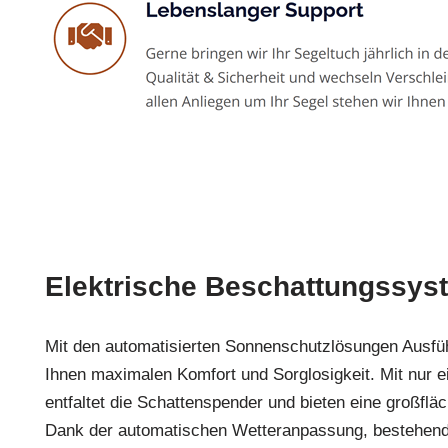
Elektrische Beschattungssys
Mit den automatisierten Sonnenschutzlösungen Aus
Ihnen maximalen Komfort und Sorglosigkeit. Mit nur 
entfaltet die Schattenspender und bieten eine großflä
Dank der automatischen Wetteranpassung, bestehend