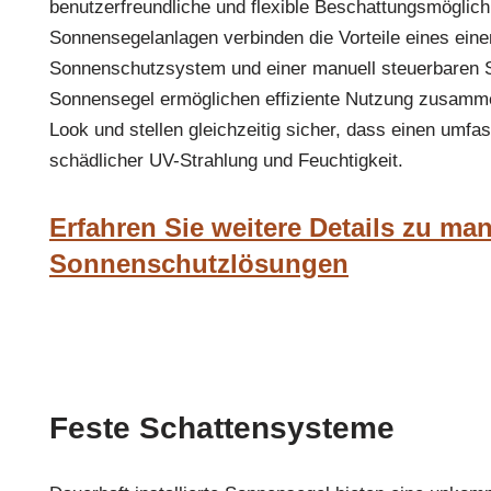
benutzerfreundliche und flexible Beschattungsmöglich
Sonnensegelanlagen verbinden die Vorteile eines ein
Sonnenschutzsystem und einer manuell steuerbaren 
Sonnensegel ermöglichen effiziente Nutzung zusamm
Look und stellen gleichzeitig sicher, dass einen umf
schädlicher UV-Strahlung und Feuchtigkeit.
Erfahren Sie weitere Details zu ma
Sonnenschutzlösungen
Feste Schattensysteme