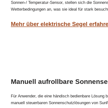
Sonnen-/ Temperatur-Sensor, stellen sich die Sonnens
Wetterbedingungen an, was sie ideal für stark besuch
Mehr über elektrische Segel erfahr
Manuell aufrollbare Sonnense
Für Anwender, die eine händisch bedienbare Lösung b
manuell steuerbaren Sonnenschutzlösungen von SunF