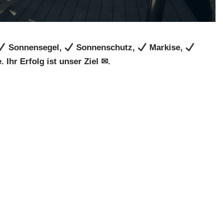
Sonnensegel,
Sonnenschutz,
Markise,
Ihr Erfolg ist unser Ziel ✉.