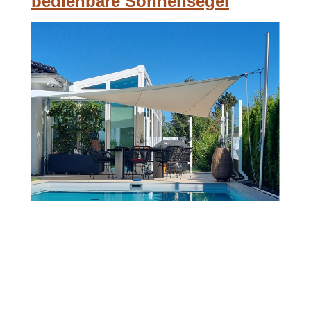
bedienbare Sonnensegel