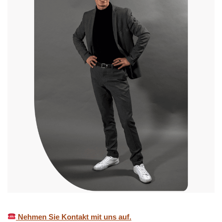
Nehmen Sie Kontakt mit uns auf.