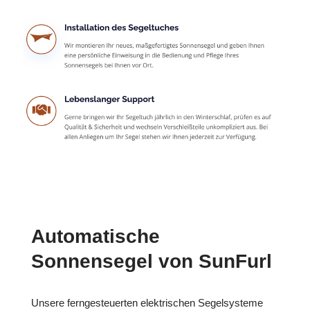
Automatische
Sonnensegel von SunFurl
Unsere ferngesteuerten elektrischen Segelsysteme