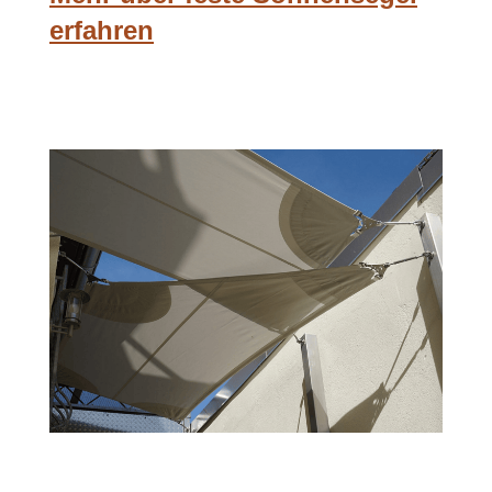
erfahren