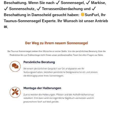
Beschattung. Wenn Sie nach
Sonnensegel,
Markise,
Sonnenschutz,
Terrassenüberdachung und
Beschattung in Damscheid gesucht haben:
SunFurl, Ihr
Taunus-Sonnensegel Experte. Ihr Wunsch ist unser Antrieb
✉.