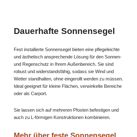
Dauerhafte Sonnensegel
Fest installierte Sonnensegel bieten eine pflegeleichte
und ästhetisch ansprechende Lösung für den Sonnen-
und Regenschutz in Ihrem Außenbereich. Sie sind
robust und widerstandsfähig, sodass sie Wind und
Wetter standhalten, ohne eingerollt werden zu müssen.
Ideal geeignet für kleine Flächen, verwinkelte Bereiche
oder als Carport.
Sie lassen sich auf mehreren Pfosten befestigen und
auch zu L-förmigen Konstruktionen kombinieren.
Mehr über feste Sonnensegel