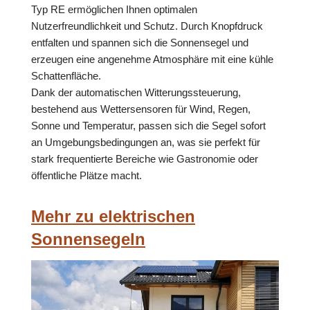
Typ RE ermöglichen Ihnen optimalen
Nutzerfreundlichkeit und Schutz. Durch Knopfdruck
entfalten und spannen sich die Sonnensegel und
erzeugen eine angenehme Atmosphäre mit eine kühle
Schattenfläche.
Dank der automatischen Witterungssteuerung,
bestehend aus Wettersensoren für Wind, Regen,
Sonne und Temperatur, passen sich die Segel sofort
an Umgebungsbedingungen an, was sie perfekt für
stark frequentierte Bereiche wie Gastronomie oder
öffentliche Plätze macht.
Mehr zu elektrischen
Sonnensegeln