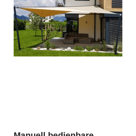
Manuell bedienbare