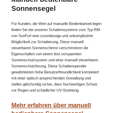
Sonnensegel
Für Kunden, die Wert auf manuelle Bedienbarkeit legen
finden Sie bei unseren Schattensysteme vom Typ RM
von SunFurl eine zuverlässige und unkomplizierte
Möglichkeit zur Schattierung. Diese manuell
steuerbaren Sonnenschirme verschmelzen die
Eigenschaften von einem fest verspannten
Sonnenschutzsystem und einer manuell steuerbaren
Sonnenschutzlösung. Diese Schattenspender
gewährleisten hohe Benutzerfreundlichkeit kombiniert
mit einer optisch ansprechenden Gestaltung und
stellen gleichzeitig sicher, dass hochwertigen Schutz
vor Regen und schädlicher UV-Strahlung.
Mehr erfahren über manuell