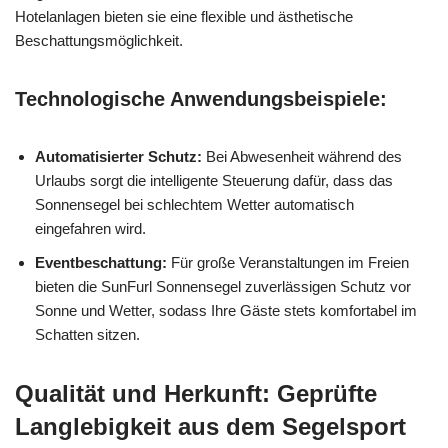
Hotelanlagen bieten sie eine flexible und ästhetische
Beschattungsmöglichkeit.
Technologische Anwendungsbeispiele:
Automatisierter Schutz:
Bei Abwesenheit während des
Urlaubs sorgt die intelligente Steuerung dafür, dass das
Sonnensegel bei schlechtem Wetter automatisch
eingefahren wird.
Eventbeschattung:
Für große Veranstaltungen im Freien
bieten die SunFurl Sonnensegel zuverlässigen Schutz vor
Sonne und Wetter, sodass Ihre Gäste stets komfortabel im
Schatten sitzen.
Qualität und Herkunft: Geprüfte
Langlebigkeit aus dem Segelsport