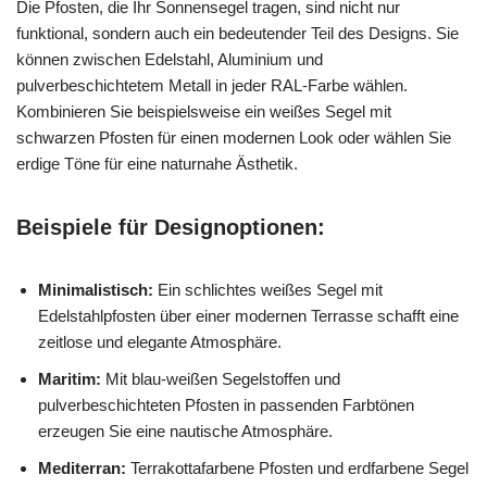
Die Pfosten, die Ihr Sonnensegel tragen, sind nicht nur
funktional, sondern auch ein bedeutender Teil des Designs. Sie
können zwischen Edelstahl, Aluminium und
pulverbeschichtetem Metall in jeder RAL-Farbe wählen.
Kombinieren Sie beispielsweise ein weißes Segel mit
schwarzen Pfosten für einen modernen Look oder wählen Sie
erdige Töne für eine naturnahe Ästhetik.
Beispiele für Designoptionen:
Minimalistisch:
Ein schlichtes weißes Segel mit
Edelstahlpfosten über einer modernen Terrasse schafft eine
zeitlose und elegante Atmosphäre.
Maritim:
Mit blau-weißen Segelstoffen und
pulverbeschichteten Pfosten in passenden Farbtönen
erzeugen Sie eine nautische Atmosphäre.
Mediterran:
Terrakottafarbene Pfosten und erdfarbene Segel