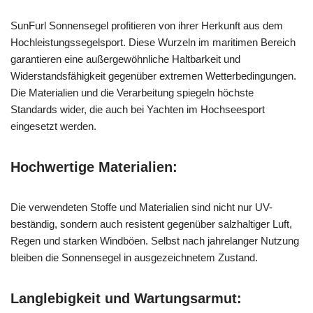
SunFurl Sonnensegel profitieren von ihrer Herkunft aus dem
Hochleistungssegelsport. Diese Wurzeln im maritimen Bereich
garantieren eine außergewöhnliche Haltbarkeit und
Widerstandsfähigkeit gegenüber extremen Wetterbedingungen.
Die Materialien und die Verarbeitung spiegeln höchste
Standards wider, die auch bei Yachten im Hochseesport
eingesetzt werden.
Hochwertige Materialien:
Die verwendeten Stoffe und Materialien sind nicht nur UV-
beständig, sondern auch resistent gegenüber salzhaltiger Luft,
Regen und starken Windböen. Selbst nach jahrelanger Nutzung
bleiben die Sonnensegel in ausgezeichnetem Zustand.
Langlebigkeit und Wartungsarmut: