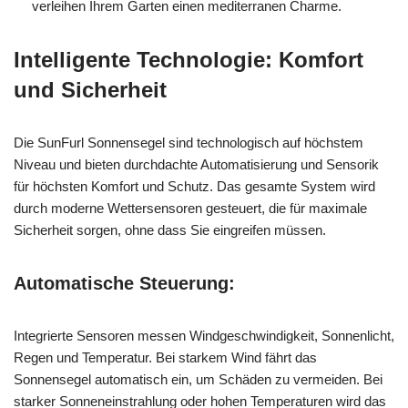
verleihen Ihrem Garten einen mediterranen Charme.
Intelligente Technologie: Komfort
und Sicherheit
Die SunFurl Sonnensegel sind technologisch auf höchstem
Niveau und bieten durchdachte Automatisierung und Sensorik
für höchsten Komfort und Schutz. Das gesamte System wird
durch moderne Wettersensoren gesteuert, die für maximale
Sicherheit sorgen, ohne dass Sie eingreifen müssen.
Automatische Steuerung:
Integrierte Sensoren messen Windgeschwindigkeit, Sonnenlicht,
Regen und Temperatur. Bei starkem Wind fährt das
Sonnensegel automatisch ein, um Schäden zu vermeiden. Bei
starker Sonneneinstrahlung oder hohen Temperaturen wird das