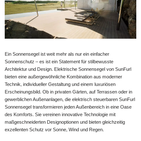
Ein Sonnensegel ist weit mehr als nur ein einfacher
Sonnenschutz – es ist ein Statement für stilbewusste
Architektur und Design. Elektrische Sonnensegel von SunFurl
bieten eine außergewöhnliche Kombination aus moderner
Technik, individueller Gestaltung und einem luxuriösen
Erscheinungsbild. Ob in privaten Gärten, auf Terrassen oder in
gewerblichen Außenanlagen, die elektrisch steuerbaren SunFurl
Sonnensegel transformieren jeden Außenbereich in eine Oase
des Komforts. Sie vereinen innovative Technologie mit
maßgeschneiderten Designoptionen und bieten gleichzeitig
exzellenten Schutz vor Sonne, Wind und Regen.