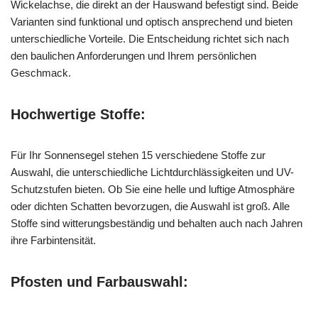
Wickelachse, die direkt an der Hauswand befestigt sind. Beide
Varianten sind funktional und optisch ansprechend und bieten
unterschiedliche Vorteile. Die Entscheidung richtet sich nach
den baulichen Anforderungen und Ihrem persönlichen
Geschmack.
Hochwertige Stoffe:
Für Ihr Sonnensegel stehen 15 verschiedene Stoffe zur
Auswahl, die unterschiedliche Lichtdurchlässigkeiten und UV-
Schutzstufen bieten. Ob Sie eine helle und luftige Atmosphäre
oder dichten Schatten bevorzugen, die Auswahl ist groß. Alle
Stoffe sind witterungsbeständig und behalten auch nach Jahren
ihre Farbintensität.
Pfosten und Farbauswahl: