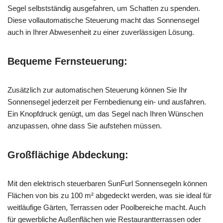
Segel selbstständig ausgefahren, um Schatten zu spenden.
Diese vollautomatische Steuerung macht das Sonnensegel
auch in Ihrer Abwesenheit zu einer zuverlässigen Lösung.
Bequeme Fernsteuerung:
Zusätzlich zur automatischen Steuerung können Sie Ihr
Sonnensegel jederzeit per Fernbedienung ein- und ausfahren.
Ein Knopfdruck genügt, um das Segel nach Ihren Wünschen
anzupassen, ohne dass Sie aufstehen müssen.
Großflächige Abdeckung:
Mit den elektrisch steuerbaren SunFurl Sonnensegeln können
Flächen von bis zu 100 m² abgedeckt werden, was sie ideal für
weitläufige Gärten, Terrassen oder Poolbereiche macht. Auch
für gewerbliche Außenflächen wie Restaurantterrassen oder