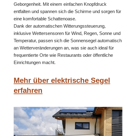
Geborgenheit. Mit einem einfachen Knopfdruck
entfalten und spannen sich die Schirme und sorgen für
eine komfortable Schattenoase.
Dank der automatischen Witterungssteuerung,
inklusive Wettersensoren für Wind, Regen, Sonne und
Temperatur, passen sich die Sonnensegel automatisch
an Wetterveränderungen an, was sie auch ideal für
frequentierte Orte wie Restaurants oder öffentliche
Einrichtungen macht.
Mehr über elektrische Segel
erfahren