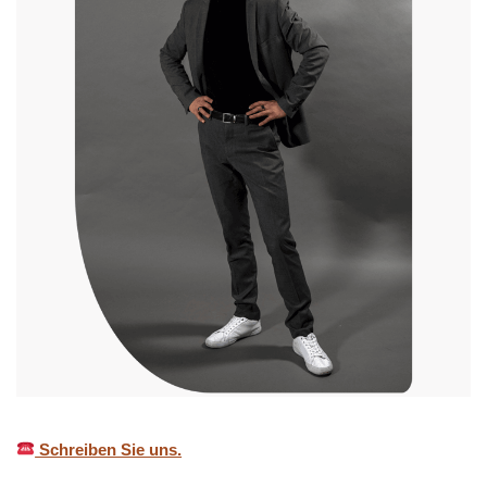
Schreiben Sie uns.