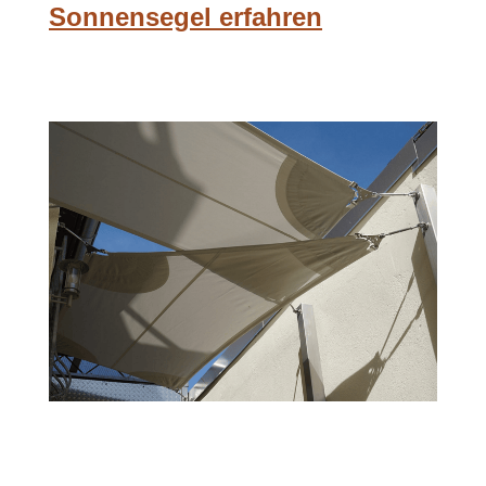
Sonnensegel erfahren