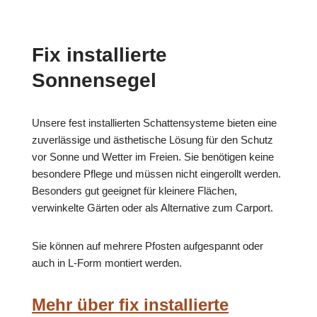
Fix installierte
Sonnensegel
Unsere fest installierten Schattensysteme bieten eine
zuverlässige und ästhetische Lösung für den Schutz
vor Sonne und Wetter im Freien. Sie benötigen keine
besondere Pflege und müssen nicht eingerollt werden.
Besonders gut geeignet für kleinere Flächen,
verwinkelte Gärten oder als Alternative zum Carport.
Sie können auf mehrere Pfosten aufgespannt oder
auch in L-Form montiert werden.
Mehr über fix installierte