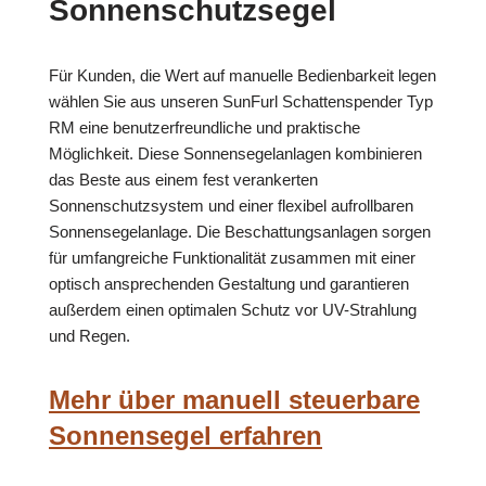
Sonnenschutzsegel
Für Kunden, die Wert auf manuelle Bedienbarkeit legen
wählen Sie aus unseren SunFurl Schattenspender Typ
RM eine benutzerfreundliche und praktische
Möglichkeit. Diese Sonnensegelanlagen kombinieren
das Beste aus einem fest verankerten
Sonnenschutzsystem und einer flexibel aufrollbaren
Sonnensegelanlage. Die Beschattungsanlagen sorgen
für umfangreiche Funktionalität zusammen mit einer
optisch ansprechenden Gestaltung und garantieren
außerdem einen optimalen Schutz vor UV-Strahlung
und Regen.
Mehr über manuell steuerbare
Sonnensegel erfahren