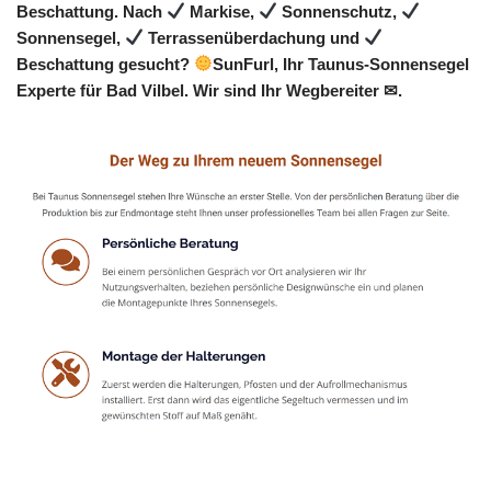
Beschattung. Nach
Markise,
Sonnenschutz,
Sonnensegel,
Terrassenüberdachung und
Beschattung gesucht?
SunFurl, Ihr Taunus-Sonnensegel
Experte für Bad Vilbel. Wir sind Ihr Wegbereiter ✉.