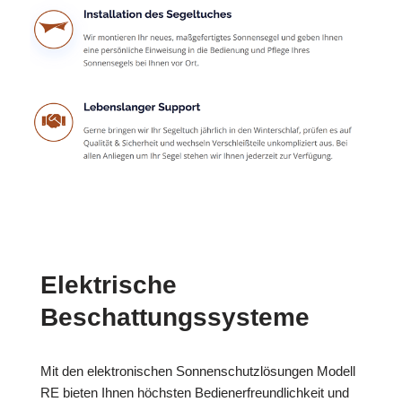
Elektrische
Beschattungssysteme
Mit den elektronischen Sonnenschutzlösungen Modell
RE bieten Ihnen höchsten Bedienerfreundlichkeit und