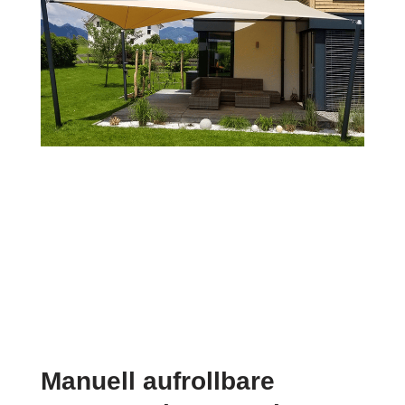
Manuell aufrollbare