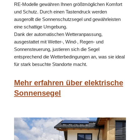
RE-Modelle gewähren Ihnen größtmöglichen Komfort
und Schutz. Durch einen Tastendruck werden
ausgerollt die Sonnenschutzsegel und gewährleisten
eine schattige Umgebung.
Dank der automatischen Wetteranpassung,
ausgestattet mit Wetter-, Wind-, Regen- und
Sonnensteuerung, justieren sich die Segel
entsprechend die Wetterbedingungen an, was sie ideal
für stark besuchte Standorte macht.
Mehr erfahren über elektrische
Sonnensegel