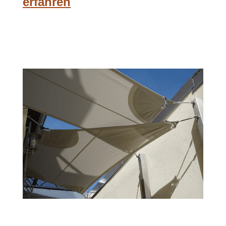
erfahren