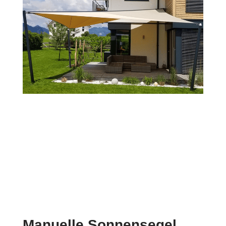
Manuelle Sonnensegel