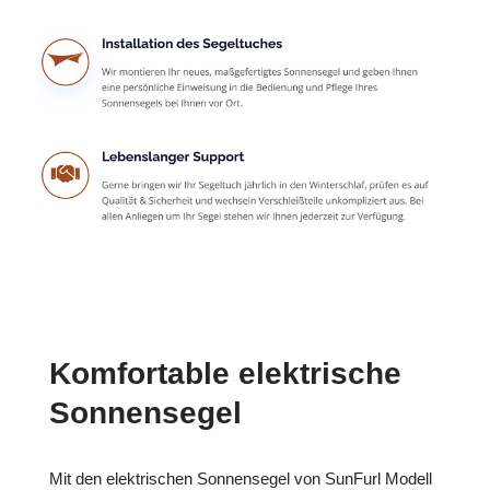
Komfortable elektrische
Sonnensegel
Mit den elektrischen Sonnensegel von SunFurl Modell