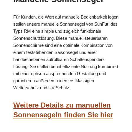
Für Kunden, die Wert auf manuelle Bedienbarkeit legen
stellen unsere manuelle Sonnensegel von SunFurl des
Typs RM eine simple und zugleich funktionale
Sonnenschutzlösung. Diese manuell steuerbaren
Sonnenschirme sind eine optimale Kombination von
einem feststehenden Saisonsegel und einer
handbetriebenen aufrollbaren Schattenspender-
Lösung. Sie stellen bereit effiziente Nutzung kombiniert
mit einer optisch ansprechenden Gestaltung und
garantieren außerdem einen erstklassigen
Wetterschutz und UV-Schutz.
Weitere Details zu manuellen
Sonnensegeln finden Sie hier