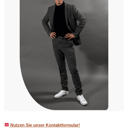
Nutzen Sie unser Kontaktformular!