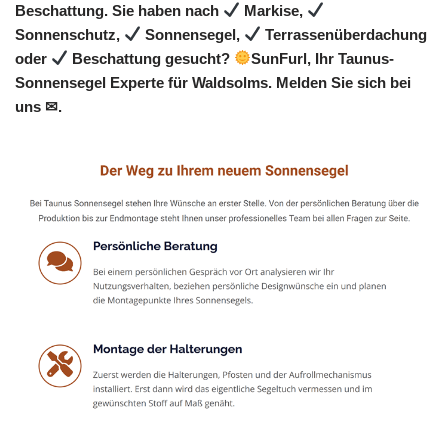
Beschattung. Sie haben nach
Markise,
Sonnenschutz,
Sonnensegel,
Terrassenüberdachung
oder
Beschattung gesucht?
SunFurl, Ihr Taunus-
Sonnensegel Experte für Waldsolms. Melden Sie sich bei
uns ✉.