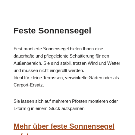
Feste Sonnensegel
Fest montierte Sonnensegel bieten Ihnen eine
dauerhafte und pflegeleichte Schattierung für den
Außenbereich. Sie sind stabil, trotzen Wind und Wetter
und müssen nicht eingerollt werden.
Ideal für kleine Terrassen, verwinkelte Gärten oder als
Carport-Ersatz.
Sie lassen sich auf mehreren Pfosten montieren oder
L-förmig in einem Stück aufspannen.
Mehr über feste Sonnensegel