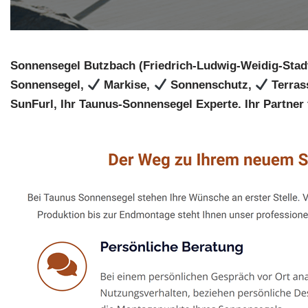
Sonnensegel Butzbach (Friedrich-Ludwig-Weidig-Stad
Sonnensegel,
Markise,
Sonnenschutz,
Terras
SunFurl, Ihr Taunus-Sonnensegel Experte. Ihr Partner 