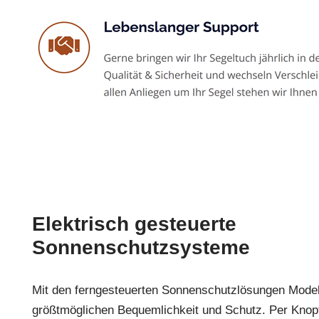
Elektrisch gesteuerte
Sonnenschutzsysteme
Mit den ferngesteuerten Sonnenschutzlösungen Model
größtmöglichen Bequemlichkeit und Schutz. Per Knopf