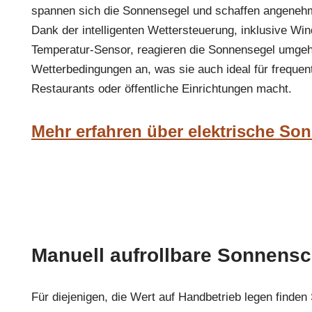
spannen sich die Sonnensegel und schaffen angeneh
Dank der intelligenten Wettersteuerung, inklusive Wi
Temperatur-Sensor, reagieren die Sonnensegel umgeh
Wetterbedingungen an, was sie auch ideal für frequent
Restaurants oder öffentliche Einrichtungen macht.
Mehr erfahren über elektrische So
Manuell aufrollbare Sonnensc
Für diejenigen, die Wert auf Handbetrieb legen finden