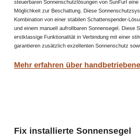
steuerbaren Sonnenschutzlösungen von SunFurl eine f
Möglichkeit zur Beschattung. Diese Sonnenschutzsys
Kombination von einer stabilen Schattenspender-Lösu
und einem manuell aufrollbaren Sonnensegel. Diese 
erstklassige Funktionalität in Verbindung mit einer sti
garantieren zusätzlich exzellenten Sonnenschutz so
Mehr erfahren über handbetrieben
Fix installierte Sonnensegel