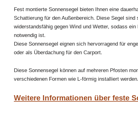
Fest montierte Sonnensegel bieten Ihnen eine dauerha
Schattierung für den Außenbereich. Diese Segel sind s
widerstandsfähig gegen Wind und Wetter, sodass ein E
notwendig ist.
Diese Sonnensegel eignen sich hervorragend für enge
oder als Überdachung für den Carport.
Diese Sonnensegel können auf mehreren Pfosten mont
verschiedenen Formen wie L-förmig installiert werden
Weitere Informationen über feste 