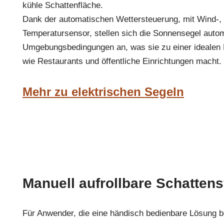
kühle Schattenfläche.
Dank der automatischen Wettersteuerung, mit Wind-,
Temperatursensor, stellen sich die Sonnensegel auto
Umgebungsbedingungen an, was sie zu einer idealen 
wie Restaurants und öffentliche Einrichtungen macht.
Mehr zu elektrischen Segeln
Manuell aufrollbare Schatten
Für Anwender, die eine händisch bedienbare Lösung 