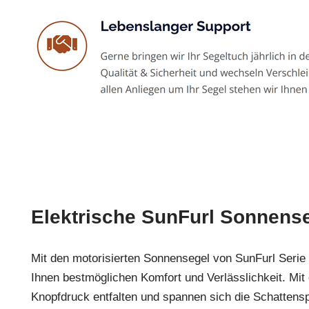
Elektrische SunFurl Sonnens
Mit den motorisierten Sonnensegel von SunFurl Seri
Ihnen bestmöglichen Komfort und Verlässlichkeit. Mit
Knopfdruck entfalten und spannen sich die Schattens