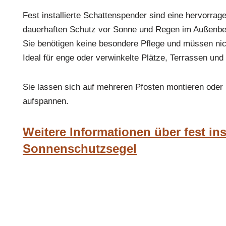
Fest installierte Schattenspender sind eine hervorra
dauerhaften Schutz vor Sonne und Regen im Außenber
Sie benötigen keine besondere Pflege und müssen nich
Ideal für enge oder verwinkelte Plätze, Terrassen und
Sie lassen sich auf mehreren Pfosten montieren oder 
aufspannen.
Weitere Informationen über fest inst
Sonnenschutzsegel