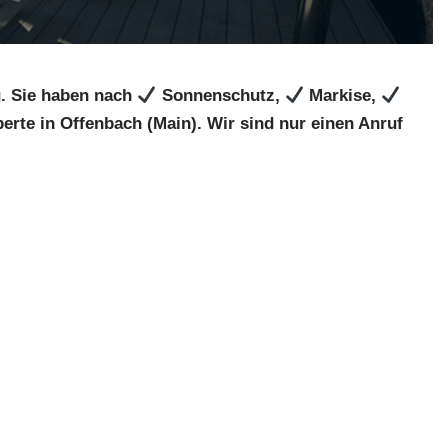
. Sie haben nach
Sonnenschutz,
Markise,
erte in Offenbach (Main). Wir sind nur einen Anruf