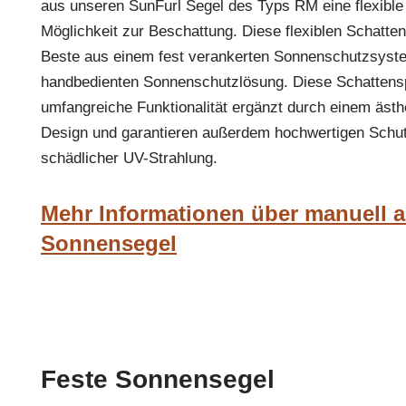
aus unseren SunFurl Segel des Typs RM eine flexible
Möglichkeit zur Beschattung. Diese flexiblen Schatt
Beste aus einem fest verankerten Sonnenschutzsyst
handbedienten Sonnenschutzlösung. Diese Schattens
umfangreiche Funktionalität ergänzt durch einem äst
Design und garantieren außerdem hochwertigen Schu
schädlicher UV-Strahlung.
Mehr Informationen über manuell a
Sonnensegel
Feste Sonnensegel