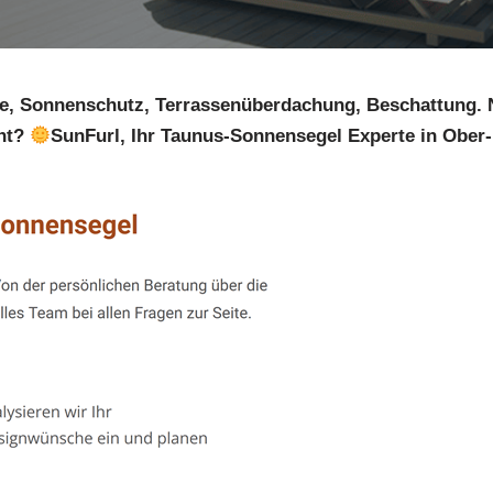
e, Sonnenschutz, Terrassenüberdachung, Beschattung.
ht?
SunFurl, Ihr Taunus-Sonnensegel Experte in Ober-