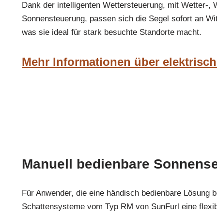
Dank der intelligenten Wettersteuerung, mit Wetter-,
Sonnensteuerung, passen sich die Segel sofort an Wit
was sie ideal für stark besuchte Standorte macht.
Mehr Informationen über elektrisc
Manuell bedienbare Sonnens
Für Anwender, die eine händisch bedienbare Lösung b
Schattensysteme vom Typ RM von SunFurl eine flexib