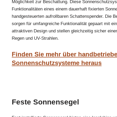
Möglichkeit zur Beschattung. Diese Sonnenschutzsys
Funktionalitäten eines einem dauerhaft fixierten Son
handgesteuerten aufrollbaren Schattenspender. Die 
sorgen für umfangreiche Funktionalität gepaart mit 
attraktiven Design und stellen gleichzeitig sicher ein
Regen und UV-Strahlen.
Finden Sie mehr über handbetriebe
Sonnenschutzsysteme heraus
Feste Sonnensegel