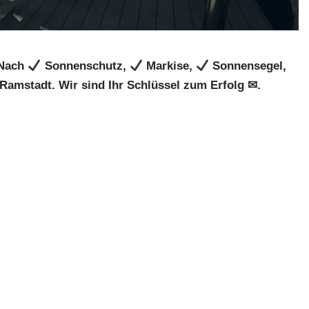
 Nach
Sonnenschutz,
Markise,
Sonnensegel,
Ramstadt. Wir sind Ihr Schlüssel zum Erfolg ✉.