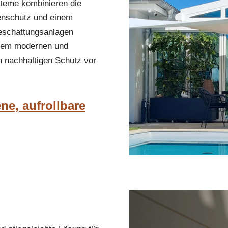
teme kombinieren die
nenschutz und einem
Beschattungsanlagen
einem modernen und
en nachhaltigen Schutz vor
ne, aufrollbare