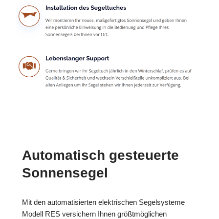
Automatisch gesteuerte
Sonnensegel
Mit den automatisierten elektrischen Segelsysteme
Modell RES versichern Ihnen größtmöglichen