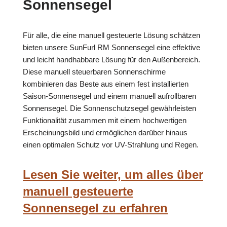
Sonnensegel
Für alle, die eine manuell gesteuerte Lösung schätzen
bieten unsere SunFurl RM Sonnensegel eine effektive
und leicht handhabbare Lösung für den Außenbereich.
Diese manuell steuerbaren Sonnenschirme
kombinieren das Beste aus einem fest installierten
Saison-Sonnensegel und einem manuell aufrollbaren
Sonnensegel. Die Sonnenschutzsegel gewährleisten
Funktionalität zusammen mit einem hochwertigen
Erscheinungsbild und ermöglichen darüber hinaus
einen optimalen Schutz vor UV-Strahlung und Regen.
Lesen Sie weiter, um alles über
manuell gesteuerte
Sonnensegel zu erfahren