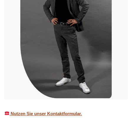
Nutzen Sie unser Kontaktformular.