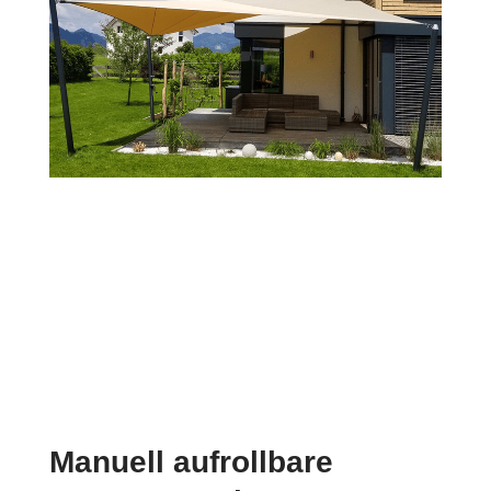
Manuell aufrollbare