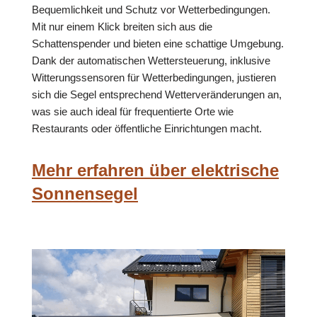
Bequemlichkeit und Schutz vor Wetterbedingungen.
Mit nur einem Klick breiten sich aus die
Schattenspender und bieten eine schattige Umgebung.
Dank der automatischen Wettersteuerung, inklusive
Witterungssensoren für Wetterbedingungen, justieren
sich die Segel entsprechend Wetterveränderungen an,
was sie auch ideal für frequentierte Orte wie
Restaurants oder öffentliche Einrichtungen macht.
Mehr erfahren über elektrische
Sonnensegel