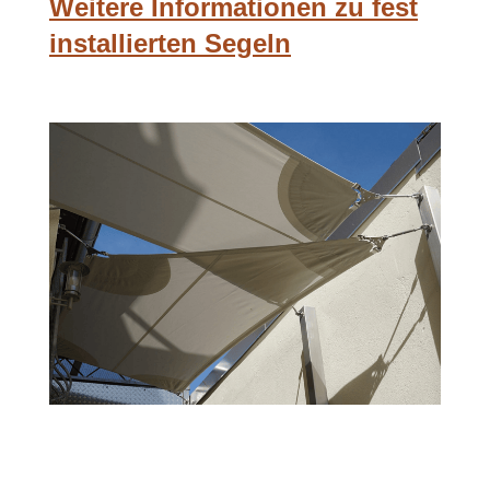
Weitere Informationen zu fest
installierten Segeln