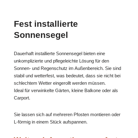
Fest installierte
Sonnensegel
Dauerhaft installierte Sonnensegel bieten eine
unkomplizierte und pflegeleichte Lösung für den
Sonnen- und Regenschutz im Außenbereich. Sie sind
stabil und wetterfest, was bedeutet, dass sie nicht bei
schlechtem Wetter eingerollt werden müssen.
Ideal für verwinkelte Gärten, kleine Balkone oder als
Carport.
Sie lassen sich auf mehreren Pfosten montieren oder
L-förmig in einem Stück aufspannen.