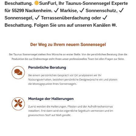
Beschattung.
SunFurl, Ihr Taunus-Sonnensegel Experte
für 55299 Nackenheim.
Markise,
Sonnenschutz,
Sonnensegel,
Terrassenüberdachung oder
Beschattung. Folgen Sie uns auf unseren Kanälen ✉.