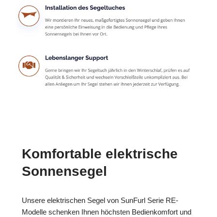
Komfortable elektrische
Sonnensegel
Unsere elektrischen Segel von SunFurl Serie RE-
Modelle schenken Ihnen höchsten Bedienkomfort und