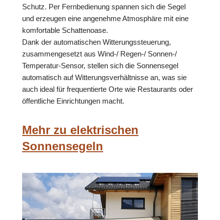
Schutz. Per Fernbedienung spannen sich die Segel
und erzeugen eine angenehme Atmosphäre mit eine
komfortable Schattenoase.
Dank der automatischen Witterungssteuerung,
zusammengesetzt aus Wind-/ Regen-/ Sonnen-/
Temperatur-Sensor, stellen sich die Sonnensegel
automatisch auf Witterungsverhältnisse an, was sie
auch ideal für frequentierte Orte wie Restaurants oder
öffentliche Einrichtungen macht.
Mehr zu elektrischen
Sonnensegeln