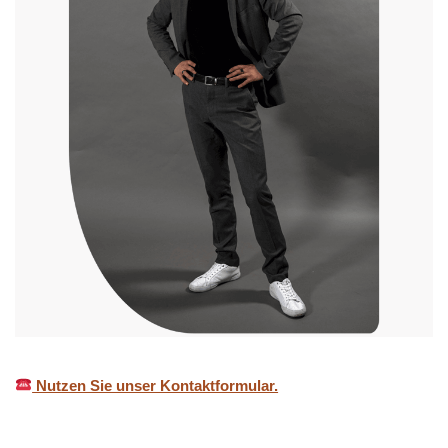
Nutzen Sie unser Kontaktformular.