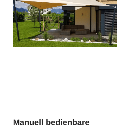
Manuell bedienbare