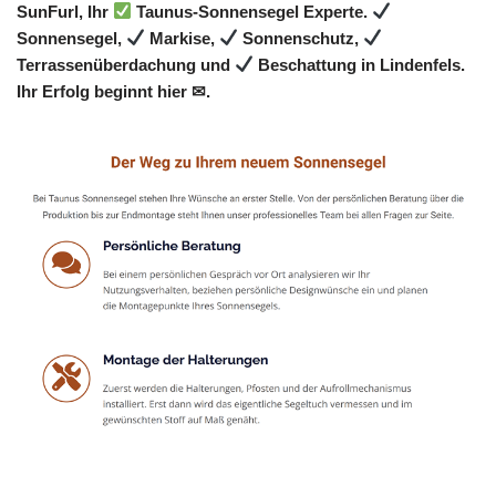
SunFurl, Ihr
Taunus-Sonnensegel Experte.
Sonnensegel,
Markise,
Sonnenschutz,
Terrassenüberdachung und
Beschattung in Lindenfels.
Ihr Erfolg beginnt hier ✉.