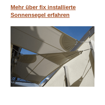
Mehr über fix installierte
Sonnensegel erfahren