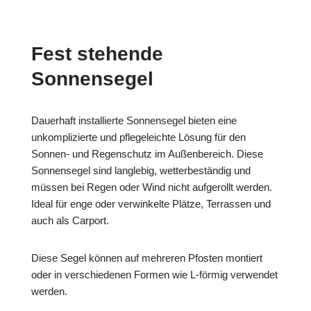
Fest stehende
Sonnensegel
Dauerhaft installierte Sonnensegel bieten eine
unkomplizierte und pflegeleichte Lösung für den
Sonnen- und Regenschutz im Außenbereich. Diese
Sonnensegel sind langlebig, wetterbeständig und
müssen bei Regen oder Wind nicht aufgerollt werden.
Ideal für enge oder verwinkelte Plätze, Terrassen und
auch als Carport.
Diese Segel können auf mehreren Pfosten montiert
oder in verschiedenen Formen wie L-förmig verwendet
werden.