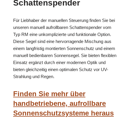
Schattenspender
Für Liebhaber der manuellen Steuerung finden Sie bei
unseren manuell aufrollbaren Schattenspender vom
Typ RM eine unkomplizierte und funktionale Option.
Diese Segel sind eine hervorragende Mischung aus
einem langfristig montierten Sonnenschutz und einem
manuell bedienbaren Sonnensegel. Sie bieten flexiblen
Einsatz ergänzt durch einer modernen Optik und
bieten gleichzeitig einen optimalen Schutz vor UV-
Strahlung und Regen.
Finden Sie mehr über
handbetriebene, aufrollbare
Sonnenschutzsysteme heraus