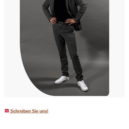
Schreiben Sie uns!