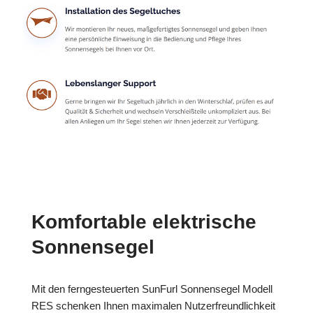
Komfortable elektrische
Sonnensegel
Mit den ferngesteuerten SunFurl Sonnensegel Modell
RES schenken Ihnen maximalen Nutzerfreundlichkeit