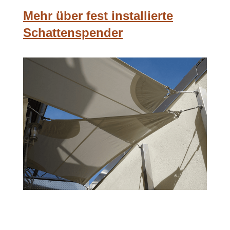
Mehr über fest installierte
Schattenspender