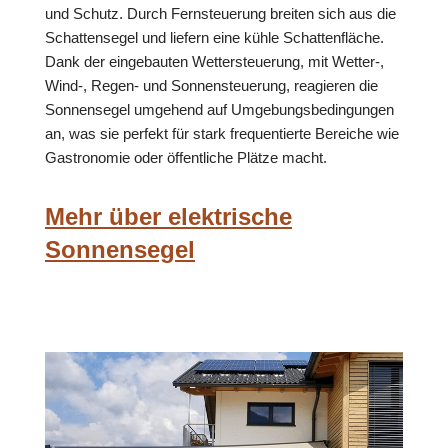
und Schutz. Durch Fernsteuerung breiten sich aus die
Schattensegel und liefern eine kühle Schattenfläche.
Dank der eingebauten Wettersteuerung, mit Wetter-,
Wind-, Regen- und Sonnensteuerung, reagieren die
Sonnensegel umgehend auf Umgebungsbedingungen
an, was sie perfekt für stark frequentierte Bereiche wie
Gastronomie oder öffentliche Plätze macht.
Mehr über elektrische
Sonnensegel