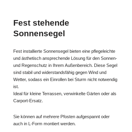
Fest stehende
Sonnensegel
Fest installierte Sonnensegel bieten eine pflegeleichte
und ästhetisch ansprechende Lösung für den Sonnen-
und Regenschutz in Ihrem Außenbereich. Diese Segel
sind stabil und widerstandsfähig gegen Wind und
Wetter, sodass ein Einrollen bei Sturm nicht notwendig
ist.
Ideal für kleine Terrassen, verwinkelte Gärten oder als
Carport-Ersatz.
Sie können auf mehrere Pfosten aufgespannt oder
auch in L-Form montiert werden.