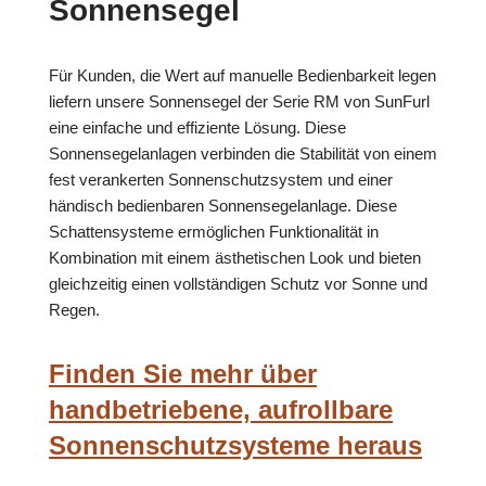
Sonnensegel
Für Kunden, die Wert auf manuelle Bedienbarkeit legen
liefern unsere Sonnensegel der Serie RM von SunFurl
eine einfache und effiziente Lösung. Diese
Sonnensegelanlagen verbinden die Stabilität von einem
fest verankerten Sonnenschutzsystem und einer
händisch bedienbaren Sonnensegelanlage. Diese
Schattensysteme ermöglichen Funktionalität in
Kombination mit einem ästhetischen Look und bieten
gleichzeitig einen vollständigen Schutz vor Sonne und
Regen.
Finden Sie mehr über
handbetriebene, aufrollbare
Sonnenschutzsysteme heraus