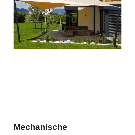
Mechanische