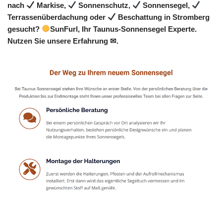
nach
Markise,
Sonnenschutz,
Sonnensegel,
Terrassenüberdachung oder
Beschattung in Stromberg
gesucht?
SunFurl, Ihr Taunus-Sonnensegel Experte.
Nutzen Sie unsere Erfahrung ✉.