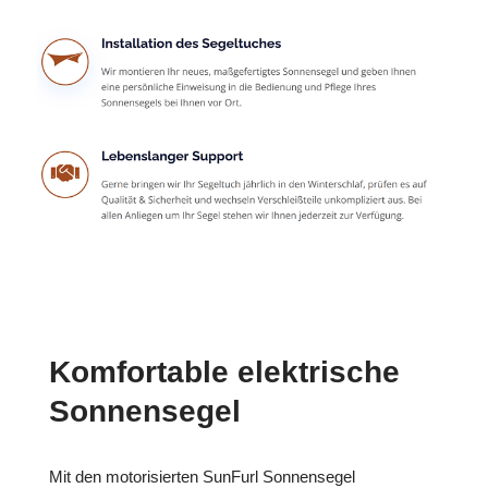
Komfortable elektrische
Sonnensegel
Mit den motorisierten SunFurl Sonnensegel