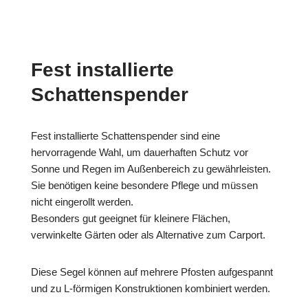
Fest installierte
Schattenspender
Fest installierte Schattenspender sind eine
hervorragende Wahl, um dauerhaften Schutz vor
Sonne und Regen im Außenbereich zu gewährleisten.
Sie benötigen keine besondere Pflege und müssen
nicht eingerollt werden.
Besonders gut geeignet für kleinere Flächen,
verwinkelte Gärten oder als Alternative zum Carport.
Diese Segel können auf mehrere Pfosten aufgespannt
und zu L-förmigen Konstruktionen kombiniert werden.