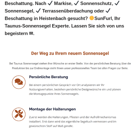
Beschattung. Nach
Markise,
Sonnenschutz,
Sonnensegel,
Terrassenüberdachung oder
Beschattung in Heistenbach gesucht?
SunFurl, Ihr
Taunus-Sonnensegel Experte. Lassen Sie sich von uns
begeistern ✉.