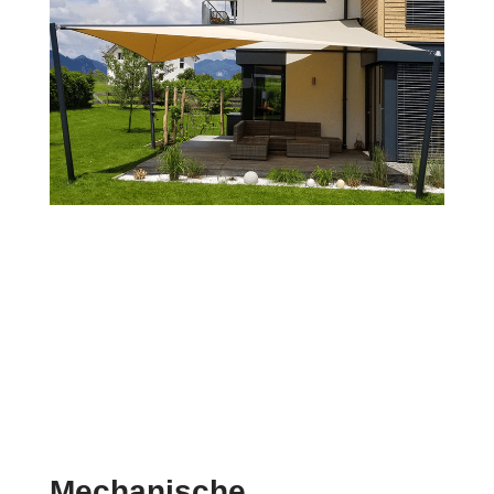
Mechanische