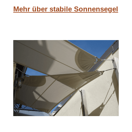
Mehr über stabile Sonnensegel