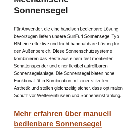
Sonnensegel
Für Anwender, die eine händisch bedienbare Lösung
bevorzugen liefern unsere SunFurl Sonnensegel Typ
RM eine effektive und leicht handhabbare Lösung für
den Außenbereich. Diese Sonnenschutzsysteme
kombinieren das Beste aus einem fest montierten
Schattenspender und einer flexibel aufrollbaren
Sonnensegelanlage. Die Sonnensegel bieten hohe
Funktionalität in Kombination mit einer stilvollen
Ästhetik und stellen gleichzeitig sicher, dass optimalen
Schutz vor Wettereinflüssen und Sonneneinstrahlung.
Mehr erfahren über manuell
bedienbare Sonnensegel