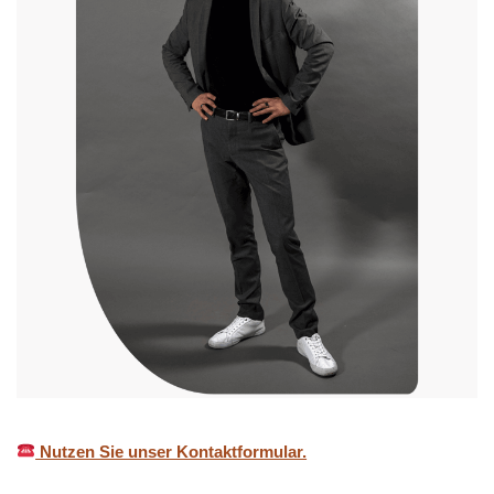
Nutzen Sie unser Kontaktformular.