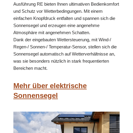
Ausführung RE bieten Ihnen ultimativen Bedienkomfort
und Schutz vor Wetterbedingungen. Mit einem
einfachen Knopfdruck entfalten und spannen sich die
Sonnensegel und erzeugen eine angenehme
Atmosphäre mit angenehmen Schatten.
Dank der eingebauten Wettersteuerung, mit Wind-/
Regen-/ Sonnen-/ Temperatur-Sensor, stellen sich die
Sonnensegel automatisch auf Wetterverhältnisse an,
was sie besonders nützlich in stark frequentierten
Bereichen macht.
Mehr über elektrische
Sonnensegel