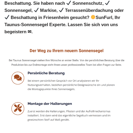
Beschattung. Sie haben nach
Sonnenschutz,
Sonnensegel,
Markise,
Terrassenüberdachung oder
Beschattung in Friesenheim gesucht?
SunFurl, Ihr
Taunus-Sonnensegel Experte. Lassen Sie sich von uns
begeistern ✉.