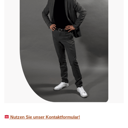
Nutzen Sie unser Kontaktformular!