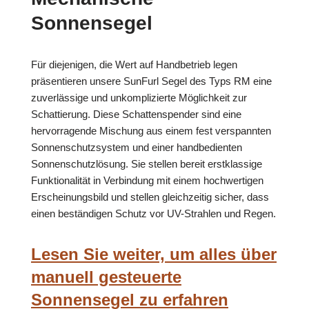
Sonnensegel
Für diejenigen, die Wert auf Handbetrieb legen
präsentieren unsere SunFurl Segel des Typs RM eine
zuverlässige und unkomplizierte Möglichkeit zur
Schattierung. Diese Schattenspender sind eine
hervorragende Mischung aus einem fest verspannten
Sonnenschutzsystem und einer handbedienten
Sonnenschutzlösung. Sie stellen bereit erstklassige
Funktionalität in Verbindung mit einem hochwertigen
Erscheinungsbild und stellen gleichzeitig sicher, dass
einen beständigen Schutz vor UV-Strahlen und Regen.
Lesen Sie weiter, um alles über
manuell gesteuerte
Sonnensegel zu erfahren