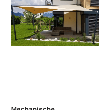
Mechanische