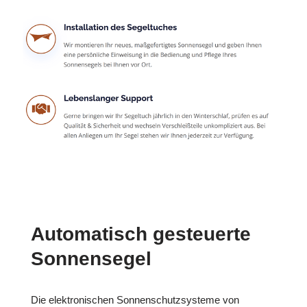
Automatisch gesteuerte
Sonnensegel
Die elektronischen Sonnenschutzsysteme von