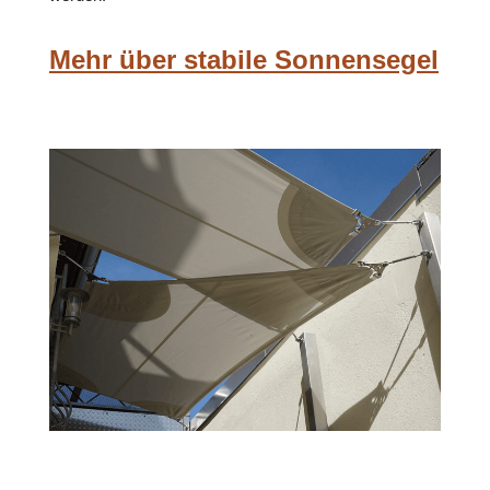
Mehr über stabile Sonnensegel