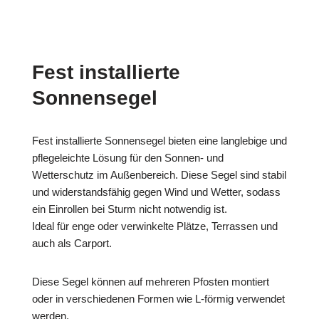
Fest installierte
Sonnensegel
Fest installierte Sonnensegel bieten eine langlebige und
pflegeleichte Lösung für den Sonnen- und
Wetterschutz im Außenbereich. Diese Segel sind stabil
und widerstandsfähig gegen Wind und Wetter, sodass
ein Einrollen bei Sturm nicht notwendig ist.
Ideal für enge oder verwinkelte Plätze, Terrassen und
auch als Carport.
Diese Segel können auf mehreren Pfosten montiert
oder in verschiedenen Formen wie L-förmig verwendet
werden.