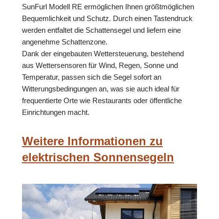
SunFurl Modell RE ermöglichen Ihnen größtmöglichen
Bequemlichkeit und Schutz. Durch einen Tastendruck
werden entfaltet die Schattensegel und liefern eine
angenehme Schattenzone.
Dank der eingebauten Wettersteuerung, bestehend
aus Wettersensoren für Wind, Regen, Sonne und
Temperatur, passen sich die Segel sofort an
Witterungsbedingungen an, was sie auch ideal für
frequentierte Orte wie Restaurants oder öffentliche
Einrichtungen macht.
Weitere Informationen zu
elektrischen Sonnensegeln