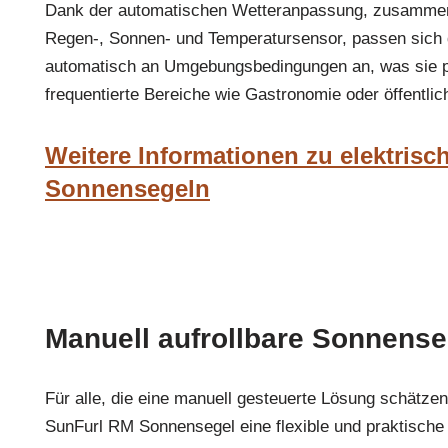
Dank der automatischen Wetteranpassung, zusammen
Regen-, Sonnen- und Temperatursensor, passen sich
automatisch an Umgebungsbedingungen an, was sie pe
frequentierte Bereiche wie Gastronomie oder öffentlic
Weitere Informationen zu elektrisc
Sonnensegeln
Manuell aufrollbare Sonnense
Für alle, die eine manuell gesteuerte Lösung schätze
SunFurl RM Sonnensegel eine flexible und praktische 