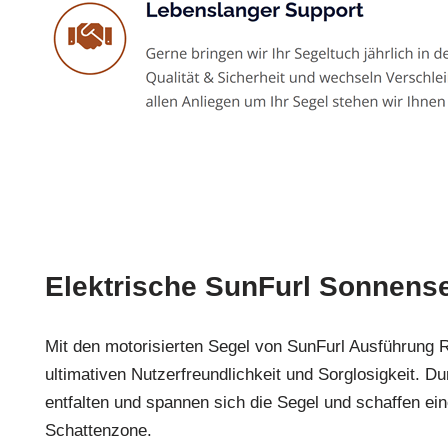
Elektrische SunFurl Sonnens
Mit den motorisierten Segel von SunFurl Ausführung 
ultimativen Nutzerfreundlichkeit und Sorglosigkeit. D
entfalten und spannen sich die Segel und schaffen e
Schattenzone.