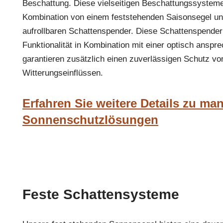
Beschattung. Diese vielseitigen Beschattungssysteme
Kombination von einem feststehenden Saisonsegel u
aufrollbaren Schattenspender. Diese Schattenspender
Funktionalität in Kombination mit einer optisch ansp
garantieren zusätzlich einen zuverlässigen Schutz vo
Witterungseinflüssen.
Erfahren Sie weitere Details zu ma
Sonnenschutzlösungen
Feste Schattensysteme