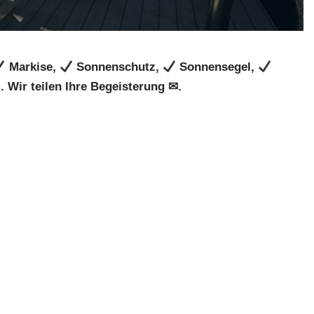
Markise,
Sonnenschutz,
Sonnensegel,
 Wir teilen Ihre Begeisterung ✉.