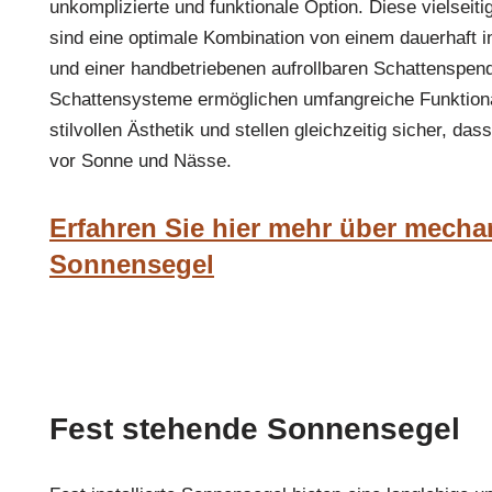
unkomplizierte und funktionale Option. Diese vielsei
sind eine optimale Kombination von einem dauerhaft i
und einer handbetriebenen aufrollbaren Schattenspen
Schattensysteme ermöglichen umfangreiche Funktional
stilvollen Ästhetik und stellen gleichzeitig sicher, da
vor Sonne und Nässe.
Erfahren Sie hier mehr über mecha
Sonnensegel
Fest stehende Sonnensegel