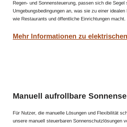
Regen- und Sonnensteuerung, passen sich die Segel s
Umgebungsbedingungen an, was sie zu einer idealen 
wie Restaurants und öffentliche Einrichtungen macht.
Mehr Informationen zu elektrische
Manuell aufrollbare Sonnense
Für Nutzer, die manuelle Lösungen und Flexibilität sc
unsere manuell steuerbaren Sonnenschutzlösungen v