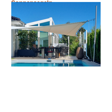
Sonnensegeln