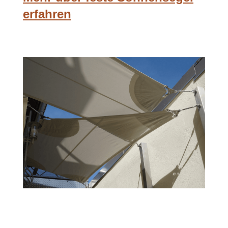
erfahren