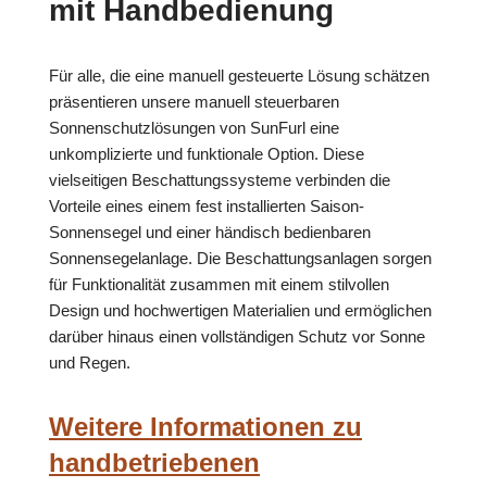
mit Handbedienung
Für alle, die eine manuell gesteuerte Lösung schätzen
präsentieren unsere manuell steuerbaren
Sonnenschutzlösungen von SunFurl eine
unkomplizierte und funktionale Option. Diese
vielseitigen Beschattungssysteme verbinden die
Vorteile eines einem fest installierten Saison-
Sonnensegel und einer händisch bedienbaren
Sonnensegelanlage. Die Beschattungsanlagen sorgen
für Funktionalität zusammen mit einem stilvollen
Design und hochwertigen Materialien und ermöglichen
darüber hinaus einen vollständigen Schutz vor Sonne
und Regen.
Weitere Informationen zu
handbetriebenen