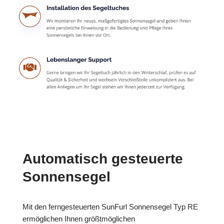
Automatisch gesteuerte
Sonnensegel
Mit den ferngesteuerten SunFurl Sonnensegel Typ RE
ermöglichen Ihnen größtmöglichen