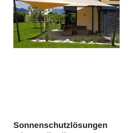
Sonnenschutzlösungen