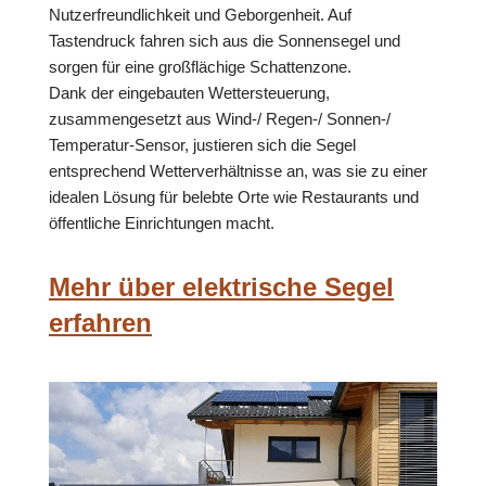
Nutzerfreundlichkeit und Geborgenheit. Auf
Tastendruck fahren sich aus die Sonnensegel und
sorgen für eine großflächige Schattenzone.
Dank der eingebauten Wettersteuerung,
zusammengesetzt aus Wind-/ Regen-/ Sonnen-/
Temperatur-Sensor, justieren sich die Segel
entsprechend Wetterverhältnisse an, was sie zu einer
idealen Lösung für belebte Orte wie Restaurants und
öffentliche Einrichtungen macht.
Mehr über elektrische Segel
erfahren