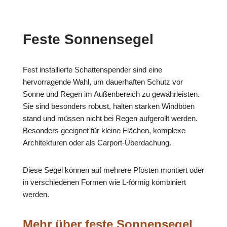
Feste Sonnensegel
Fest installierte Schattenspender sind eine
hervorragende Wahl, um dauerhaften Schutz vor
Sonne und Regen im Außenbereich zu gewährleisten.
Sie sind besonders robust, halten starken Windböen
stand und müssen nicht bei Regen aufgerollt werden.
Besonders geeignet für kleine Flächen, komplexe
Architekturen oder als Carport-Überdachung.
Diese Segel können auf mehrere Pfosten montiert oder
in verschiedenen Formen wie L-förmig kombiniert
werden.
Mehr über feste Sonnensegel