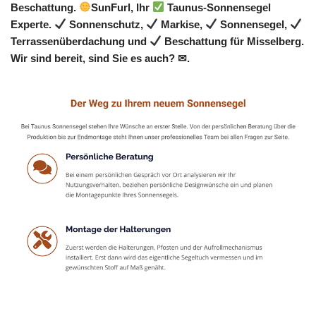
Beschattung.
SunFurl, Ihr
Taunus-Sonnensegel
Experte.
Sonnenschutz,
Markise,
Sonnensegel,
Terrassenüberdachung und
Beschattung für Misselberg.
Wir sind bereit, sind Sie es auch? ✉.