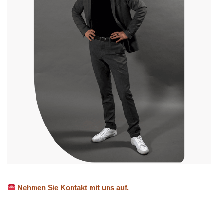
Nehmen Sie Kontakt mit uns auf.