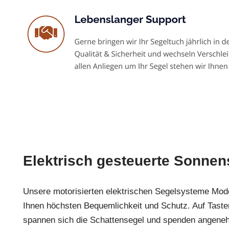
Elektrisch gesteuerte Sonnen
Unsere motorisierten elektrischen Segelsysteme Mod
Ihnen höchsten Bequemlichkeit und Schutz. Auf Taste
spannen sich die Schattensegel und spenden angene