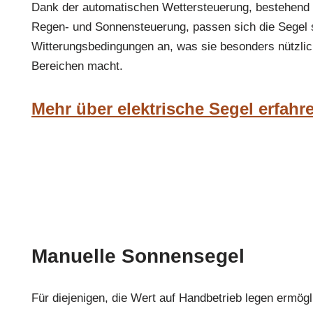
Dank der automatischen Wettersteuerung, bestehend 
Regen- und Sonnensteuerung, passen sich die Segel s
Witterungsbedingungen an, was sie besonders nützlich
Bereichen macht.
Mehr über elektrische Segel erfahr
Manuelle Sonnensegel
Für diejenigen, die Wert auf Handbetrieb legen ermög