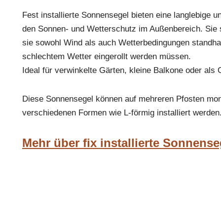
Fest installierte Sonnensegel bieten eine langlebige u
den Sonnen- und Wetterschutz im Außenbereich. Sie s
sie sowohl Wind als auch Wetterbedingungen standhal
schlechtem Wetter eingerollt werden müssen.
Ideal für verwinkelte Gärten, kleine Balkone oder als 
Diese Sonnensegel können auf mehreren Pfosten mont
verschiedenen Formen wie L-förmig installiert werden
Mehr über fix installierte Sonnense