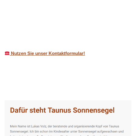
Nutzen Sie unser Kontaktformular!
Taunus-Sonnensegel Experte
Dienstleistung