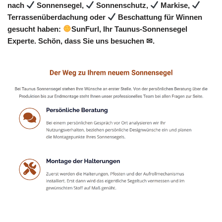
nach
Sonnensegel,
Sonnenschutz,
Markise,
Terrassenüberdachung oder
Beschattung für Winnen
gesucht haben:
SunFurl, Ihr Taunus-Sonnensegel
Experte. Schön, dass Sie uns besuchen ✉.