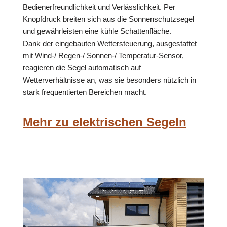
Bedienerfreundlichkeit und Verlässlichkeit. Per
Knopfdruck breiten sich aus die Sonnenschutzsegel
und gewährleisten eine kühle Schattenfläche.
Dank der eingebauten Wettersteuerung, ausgestattet
mit Wind-/ Regen-/ Sonnen-/ Temperatur-Sensor,
reagieren die Segel automatisch auf
Wetterverhältnisse an, was sie besonders nützlich in
stark frequentierten Bereichen macht.
Mehr zu elektrischen Segeln