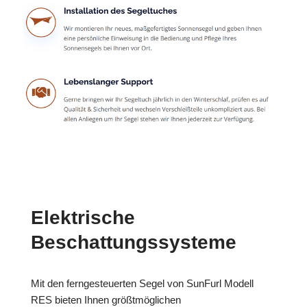
Elektrische
Beschattungssysteme
Mit den ferngesteuerten Segel von SunFurl Modell
RES bieten Ihnen größtmöglichen