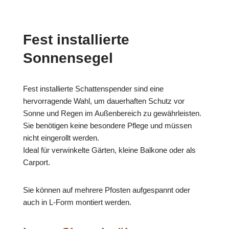
Fest installierte
Sonnensegel
Fest installierte Schattenspender sind eine
hervorragende Wahl, um dauerhaften Schutz vor
Sonne und Regen im Außenbereich zu gewährleisten.
Sie benötigen keine besondere Pflege und müssen
nicht eingerollt werden.
Ideal für verwinkelte Gärten, kleine Balkone oder als
Carport.
Sie können auf mehrere Pfosten aufgespannt oder
auch in L-Form montiert werden.