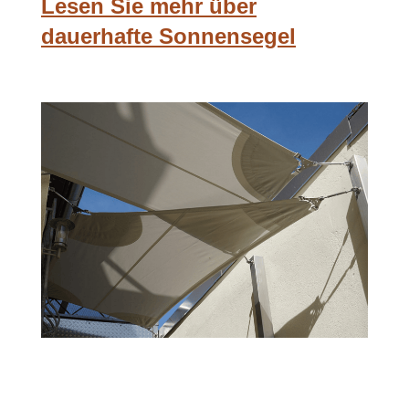
Lesen Sie mehr über
dauerhafte Sonnensegel