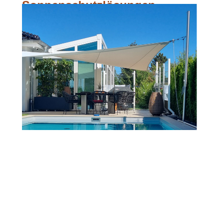
Sonnenschutzlösungen