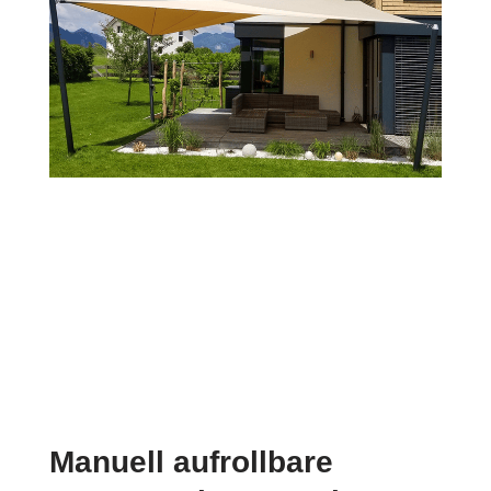
Manuell aufrollbare