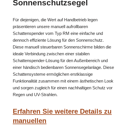
Sonnenschutzsegel
Für diejenigen, die Wert auf Handbetrieb legen
präsentieren unsere manuell aufrollbaren
Schattenspender vom Typ RM eine einfache und
dennoch effiziente Lösung für den Sonnenschutz.
Diese manuell steuerbaren Sonnenschirme bilden die
ideale Verbindung zwischen einer stabilen
Schattenspender-Lösung für den Außenbereich und
einer händisch bedienbaren Sonnensegelanlage. Diese
Schattensysteme ermöglichen erstklassige
Funktionalität zusammen mit einem ästhetischen Look
und sorgen zugleich für einen nachhaltigen Schutz vor
Regen und UV-Strahlen.
Erfahren Sie weitere Details zu
manuellen