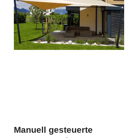
Manuell gesteuerte