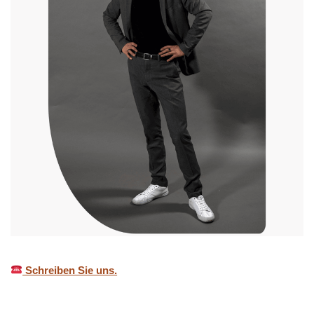
Schreiben Sie uns.