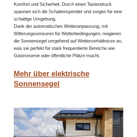
Komfort und Sicherheit. Durch einen Tastendruck
spannen sich die Schattenspender und sorgen für eine
schattige Umgebung.
Dank der automatischen Wetteranpassung, mit
Witterungssensoren für Wetterbedingungen, reagieren
die Sonnensegel umgehend auf Wetterverhältnisse an,
was sie perfekt für stark frequentierte Bereiche wie
Gastronomie oder öffentliche Plätze macht.
Mehr über elektrische
Sonnensegel