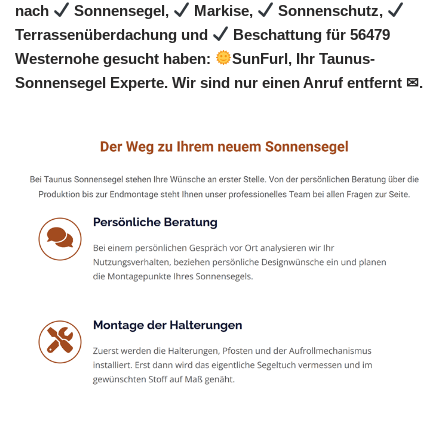
nach
Sonnensegel,
Markise,
Sonnenschutz,
Terrassenüberdachung und
Beschattung für 56479
Westernohe gesucht haben:
SunFurl, Ihr Taunus-
Sonnensegel Experte. Wir sind nur einen Anruf entfernt ✉.