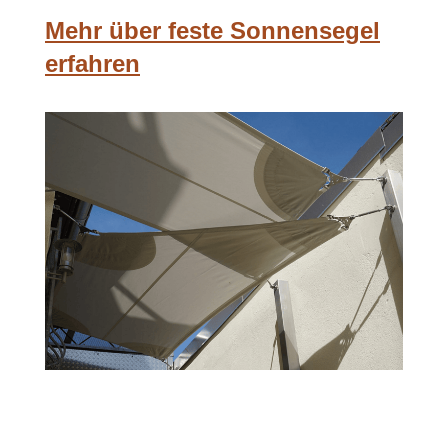
Mehr über feste Sonnensegel
erfahren