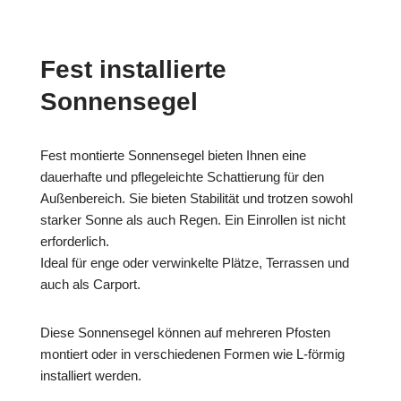
Fest installierte
Sonnensegel
Fest montierte Sonnensegel bieten Ihnen eine
dauerhafte und pflegeleichte Schattierung für den
Außenbereich. Sie bieten Stabilität und trotzen sowohl
starker Sonne als auch Regen. Ein Einrollen ist nicht
erforderlich.
Ideal für enge oder verwinkelte Plätze, Terrassen und
auch als Carport.
Diese Sonnensegel können auf mehreren Pfosten
montiert oder in verschiedenen Formen wie L-förmig
installiert werden.