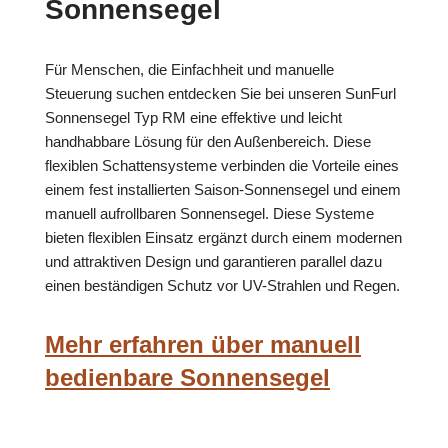
Sonnensegel
Für Menschen, die Einfachheit und manuelle
Steuerung suchen entdecken Sie bei unseren SunFurl
Sonnensegel Typ RM eine effektive und leicht
handhabbare Lösung für den Außenbereich. Diese
flexiblen Schattensysteme verbinden die Vorteile eines
einem fest installierten Saison-Sonnensegel und einem
manuell aufrollbaren Sonnensegel. Diese Systeme
bieten flexiblen Einsatz ergänzt durch einem modernen
und attraktiven Design und garantieren parallel dazu
einen beständigen Schutz vor UV-Strahlen und Regen.
Mehr erfahren über manuell
bedienbare Sonnensegel