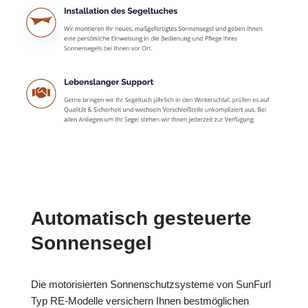
Automatisch gesteuerte
Sonnensegel
Die motorisierten Sonnenschutzsysteme von SunFurl
Typ RE-Modelle versichern Ihnen bestmöglichen