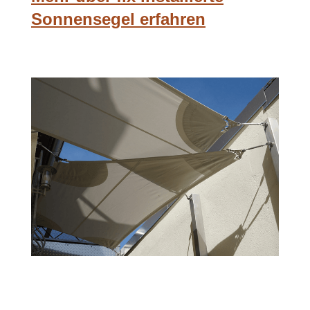
Sonnensegel erfahren