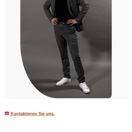
Kontaktieren Sie uns.