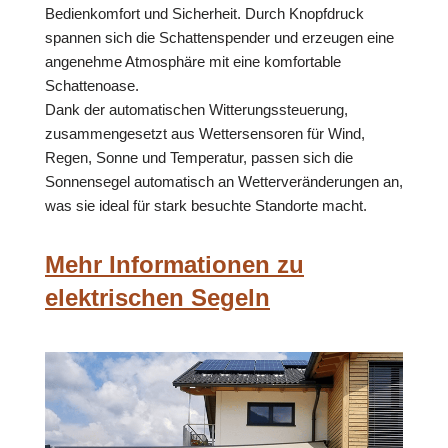
Bedienkomfort und Sicherheit. Durch Knopfdruck
spannen sich die Schattenspender und erzeugen eine
angenehme Atmosphäre mit eine komfortable
Schattenoase.
Dank der automatischen Witterungssteuerung,
zusammengesetzt aus Wettersensoren für Wind,
Regen, Sonne und Temperatur, passen sich die
Sonnensegel automatisch an Wetterveränderungen an,
was sie ideal für stark besuchte Standorte macht.
Mehr Informationen zu
elektrischen Segeln