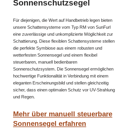
Sonnenschutzsegel
Für diejenigen, die Wert auf Handbetrieb legen bieten
unsere Schattensysteme vom Typ RM von SunFurl
eine zuverlässige und unkomplizierte Möglichkeit zur
Schattierung. Diese flexiblen Schattensysteme stellen
die perfekte Symbiose aus einem robusten und
wetterfesten Sonnensegel und einem flexibel
steuerbaren, manuell bedienbaren
Sonnenschutzsystem. Die Sonnensegel ermöglichen
hochwertige Funktionalität in Verbindung mit einem
eleganten Erscheinungsbild und stellen gleichzeitig
sicher, dass einen optimalen Schutz vor UV-Strahlung
und Regen.
Mehr über manuell steuerbare
Sonnensegel erfahren