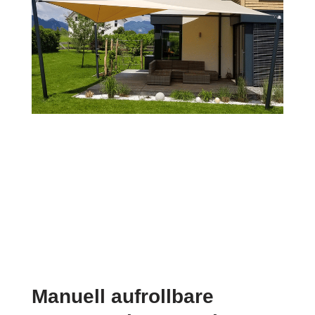
Manuell aufrollbare