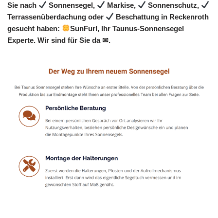
Sie nach
Sonnensegel,
Markise,
Sonnenschutz,
Terrassenüberdachung oder
Beschattung in Reckenroth
gesucht haben:
SunFurl, Ihr Taunus-Sonnensegel
Experte. Wir sind für Sie da ✉.