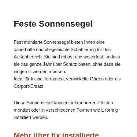
Feste Sonnensegel
Fest montierte Sonnensegel bieten Ihnen eine
dauerhafte und pflegeleichte Schattierung für den
Außenbereich. Sie sind robust und wetterfest, sodass
sie das ganze Jahr über Schutz bieten, ohne dass sie
eingerollt werden müssen.
Ideal für kleine Terrassen, verwinkelte Gärten oder als
Carport-Ersatz.
Diese Sonnensegel können auf mehreren Pfosten
montiert oder in verschiedenen Formen wie L-förmig
installiert werden.
Mehr über fix installierte