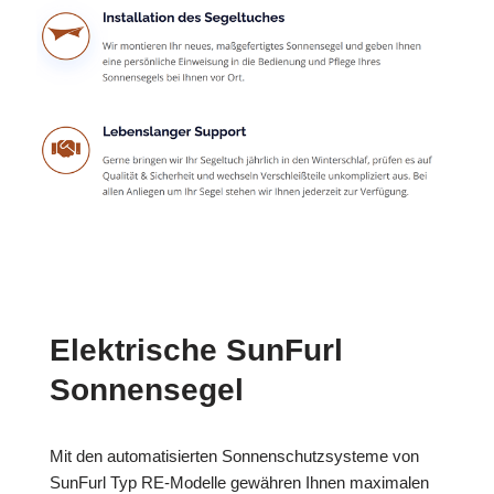
Elektrische SunFurl
Sonnensegel
Mit den automatisierten Sonnenschutzsysteme von
SunFurl Typ RE-Modelle gewähren Ihnen maximalen