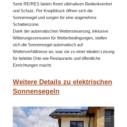
Serie RE/RES bieten Ihnen ultimativen Bedienkomfort
und Schutz. Per Knopfdruck öffnen sich die
Sonnensegel und sorgen für eine angenehme
Schattenzone.
Dank der automatischen Wettersteuerung, inklusive
Witterungssensoren für Wetterbedingungen, stellen
sich die Sonnensegel automatisch auf
Wetterverhältnisse an, was sie zu einer idealen Lösung
für belebte Orte wie Restaurants und öffentliche
Einrichtungen macht.
Weitere Details zu elektrischen
Sonnensegeln