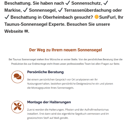
Beschattung. Sie haben nach
Sonnenschutz,
Markise,
Sonnensegel,
Terrassenüberdachung oder
Beschattung in Oberheimbach gesucht?
SunFurl, Ihr
Taunus-Sonnensegel Experte. Besuchen Sie unsere
Webseite ✉.