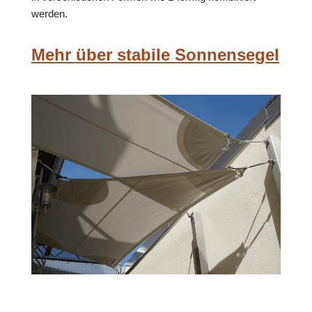
werden.
Mehr über stabile Sonnensegel