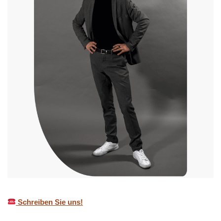
Schreiben Sie uns!