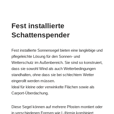
Fest installierte
Schattenspender
Fest installierte Sonnensegel bieten eine langlebige und
pflegeleichte Lösung für den Sonnen- und
Wetterschutz im Außenbereich. Sie sind so konstruiert,
dass sie sowohl Wind als auch Wetterbedingungen
standhalten, ohne dass sie bei schlechtem Wetter
eingerollt werden müssen.
Ideal für kleine oder verwinkelte Flächen sowie als
Carport-Überdachung.
Diese Segel können auf mehrere Pfosten montiert oder
in verschiedenen Formen wie L-förmig kombiniert