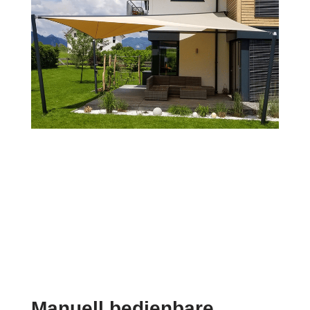
Manuell bedienbare