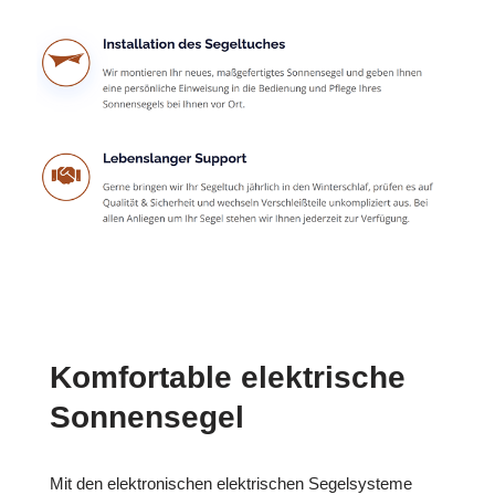
Komfortable elektrische
Sonnensegel
Mit den elektronischen elektrischen Segelsysteme