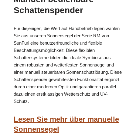
Schattenspender
Für diejenigen, die Wert auf Handbetrieb legen wählen
Sie aus unseren Sonnensegel der Serie RM von
SunFurl eine benutzerfreundliche und flexible
Beschattungsmöglichkeit. Diese flexiblen
Schattensysteme bilden die ideale Symbiose aus
einem robusten und wetterfesten Sonnensegel und
einer manuell steuerbaren Sonnenschutzlösung. Diese
Schattenspender gewährleisten Funktionalität ergänzt
durch einer modernen Optik und garantieren parallel
dazu einen erstklassigen Wetterschutz und UV-
Schutz.
Lesen Sie mehr über manuelle
Sonnensegel