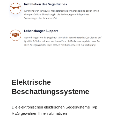
Elektrische
Beschattungssysteme
Die elektronischen elektrischen Segelsysteme Typ
RES gewähren Ihnen ultimativen