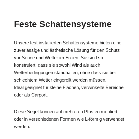
Feste Schattensysteme
Unsere fest installierten Schattensysteme bieten eine
zuverlässige und ästhetische Lösung für den Schutz
vor Sonne und Wetter im Freien. Sie sind so
konstruiert, dass sie sowohl Wind als auch
Wetterbedingungen standhalten, ohne dass sie bei
schlechtem Wetter eingerollt werden müssen.
Ideal geeignet für kleine Flächen, verwinkelte Bereiche
oder als Carport.
Diese Segel können auf mehreren Pfosten montiert
oder in verschiedenen Formen wie L-förmig verwendet
werden.