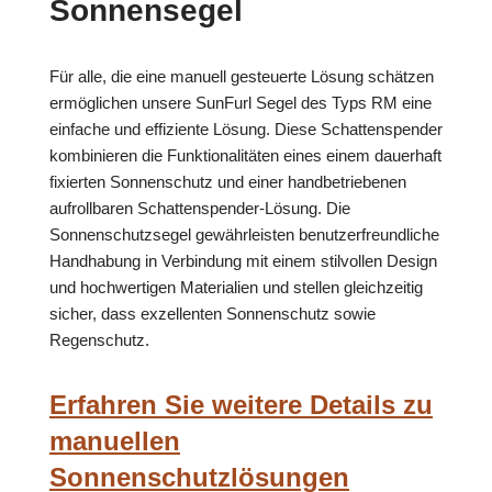
Sonnensegel
Für alle, die eine manuell gesteuerte Lösung schätzen
ermöglichen unsere SunFurl Segel des Typs RM eine
einfache und effiziente Lösung. Diese Schattenspender
kombinieren die Funktionalitäten eines einem dauerhaft
fixierten Sonnenschutz und einer handbetriebenen
aufrollbaren Schattenspender-Lösung. Die
Sonnenschutzsegel gewährleisten benutzerfreundliche
Handhabung in Verbindung mit einem stilvollen Design
und hochwertigen Materialien und stellen gleichzeitig
sicher, dass exzellenten Sonnenschutz sowie
Regenschutz.
Erfahren Sie weitere Details zu
manuellen
Sonnenschutzlösungen