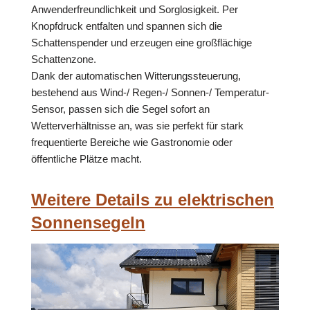
Anwenderfreundlichkeit und Sorglosigkeit. Per
Knopfdruck entfalten und spannen sich die
Schattenspender und erzeugen eine großflächige
Schattenzone.
Dank der automatischen Witterungssteuerung,
bestehend aus Wind-/ Regen-/ Sonnen-/ Temperatur-
Sensor, passen sich die Segel sofort an
Wetterverhältnisse an, was sie perfekt für stark
frequentierte Bereiche wie Gastronomie oder
öffentliche Plätze macht.
Weitere Details zu elektrischen
Sonnensegeln