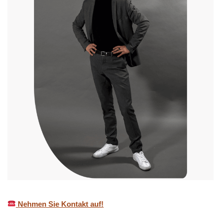
Nehmen Sie Kontakt auf!