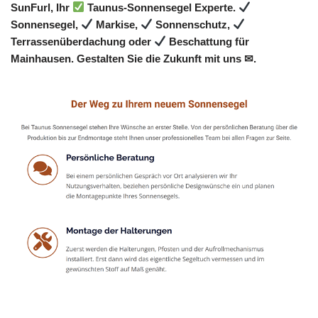
SunFurl, Ihr
Taunus-Sonnensegel Experte.
Sonnensegel,
Markise,
Sonnenschutz,
Terrassenüberdachung oder
Beschattung für
Mainhausen. Gestalten Sie die Zukunft mit uns ✉.