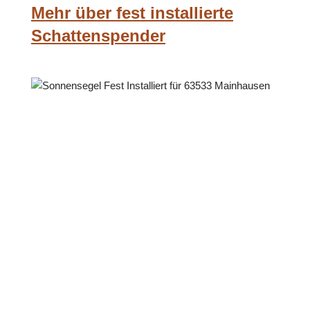
Mehr über fest installierte
Schattenspender