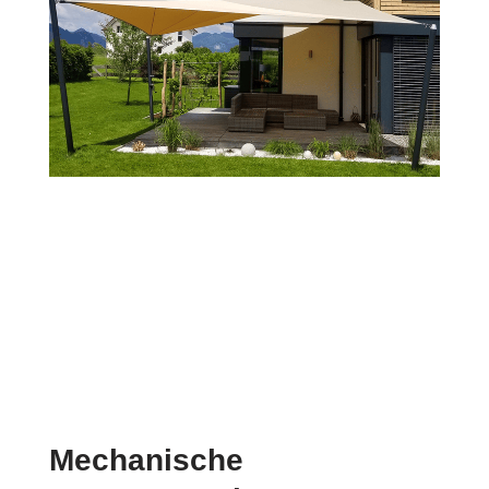
Mechanische