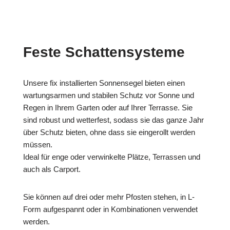
Feste Schattensysteme
Unsere fix installierten Sonnensegel bieten einen
wartungsarmen und stabilen Schutz vor Sonne und
Regen in Ihrem Garten oder auf Ihrer Terrasse. Sie
sind robust und wetterfest, sodass sie das ganze Jahr
über Schutz bieten, ohne dass sie eingerollt werden
müssen.
Ideal für enge oder verwinkelte Plätze, Terrassen und
auch als Carport.
Sie können auf drei oder mehr Pfosten stehen, in L-
Form aufgespannt oder in Kombinationen verwendet
werden.