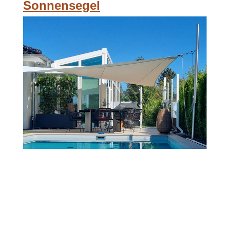
Sonnensegel