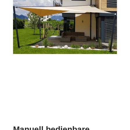
Manuell bedienbare