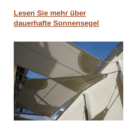
Lesen Sie mehr über
dauerhafte Sonnensegel