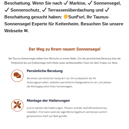
Beschattung. Wenn Sie nach
Markise,
Sonnensegel,
Sonnenschutz,
Terrassenüberdachung und
Beschattung gesucht haben:
SunFurl, Ihr Taunus-
Sonnensegel Experte für Kettenheim. Besuchen Sie unsere
Webseite ✉.