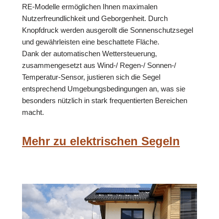
RE-Modelle ermöglichen Ihnen maximalen
Nutzerfreundlichkeit und Geborgenheit. Durch
Knopfdruck werden ausgerollt die Sonnenschutzsegel
und gewährleisten eine beschattete Fläche.
Dank der automatischen Wettersteuerung,
zusammengesetzt aus Wind-/ Regen-/ Sonnen-/
Temperatur-Sensor, justieren sich die Segel
entsprechend Umgebungsbedingungen an, was sie
besonders nützlich in stark frequentierten Bereichen
macht.
Mehr zu elektrischen Segeln