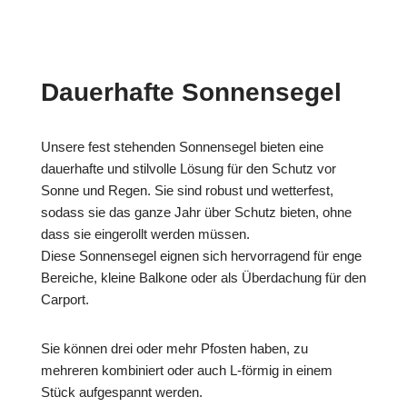
Dauerhafte Sonnensegel
Unsere fest stehenden Sonnensegel bieten eine
dauerhafte und stilvolle Lösung für den Schutz vor
Sonne und Regen. Sie sind robust und wetterfest,
sodass sie das ganze Jahr über Schutz bieten, ohne
dass sie eingerollt werden müssen.
Diese Sonnensegel eignen sich hervorragend für enge
Bereiche, kleine Balkone oder als Überdachung für den
Carport.
Sie können drei oder mehr Pfosten haben, zu
mehreren kombiniert oder auch L-förmig in einem
Stück aufgespannt werden.