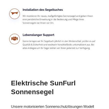
Elektrische SunFurl
Sonnensegel
Unsere motorisierten Sonnenschutzlösungen Modell