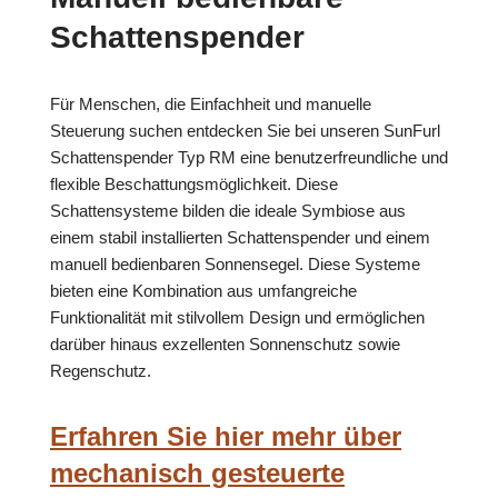
Schattenspender
Für Menschen, die Einfachheit und manuelle
Steuerung suchen entdecken Sie bei unseren SunFurl
Schattenspender Typ RM eine benutzerfreundliche und
flexible Beschattungsmöglichkeit. Diese
Schattensysteme bilden die ideale Symbiose aus
einem stabil installierten Schattenspender und einem
manuell bedienbaren Sonnensegel. Diese Systeme
bieten eine Kombination aus umfangreiche
Funktionalität mit stilvollem Design und ermöglichen
darüber hinaus exzellenten Sonnenschutz sowie
Regenschutz.
Erfahren Sie hier mehr über
mechanisch gesteuerte