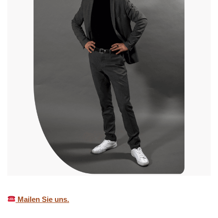
Mailen Sie uns.