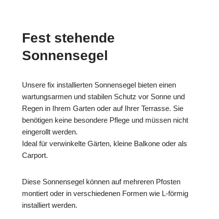
Fest stehende
Sonnensegel
Unsere fix installierten Sonnensegel bieten einen
wartungsarmen und stabilen Schutz vor Sonne und
Regen in Ihrem Garten oder auf Ihrer Terrasse. Sie
benötigen keine besondere Pflege und müssen nicht
eingerollt werden.
Ideal für verwinkelte Gärten, kleine Balkone oder als
Carport.
Diese Sonnensegel können auf mehreren Pfosten
montiert oder in verschiedenen Formen wie L-förmig
installiert werden.