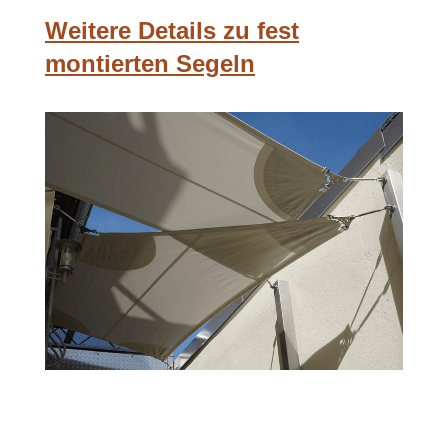
Weitere Details zu fest
montierten Segeln