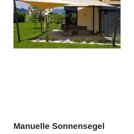
Manuelle Sonnensegel