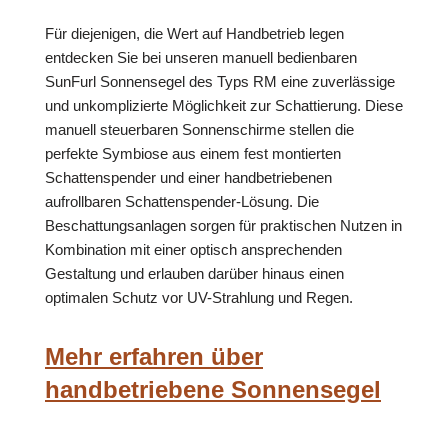
Für diejenigen, die Wert auf Handbetrieb legen
entdecken Sie bei unseren manuell bedienbaren
SunFurl Sonnensegel des Typs RM eine zuverlässige
und unkomplizierte Möglichkeit zur Schattierung. Diese
manuell steuerbaren Sonnenschirme stellen die
perfekte Symbiose aus einem fest montierten
Schattenspender und einer handbetriebenen
aufrollbaren Schattenspender-Lösung. Die
Beschattungsanlagen sorgen für praktischen Nutzen in
Kombination mit einer optisch ansprechenden
Gestaltung und erlauben darüber hinaus einen
optimalen Schutz vor UV-Strahlung und Regen.
Mehr erfahren über
handbetriebene Sonnensegel