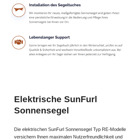
Elektrische SunFurl
Sonnensegel
Die elektrischen SunFurl Sonnensegel Typ RE-Modelle
versichern Ihnen maximalen Nutzerfreundlichkeit und