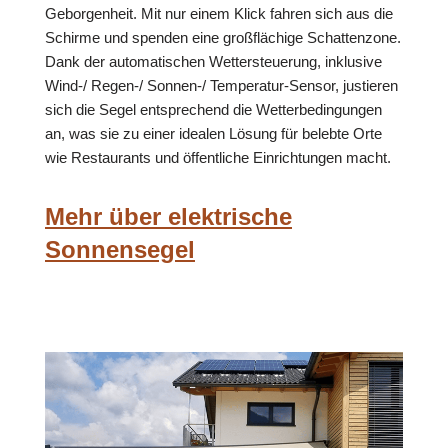
Geborgenheit. Mit nur einem Klick fahren sich aus die
Schirme und spenden eine großflächige Schattenzone.
Dank der automatischen Wettersteuerung, inklusive
Wind-/ Regen-/ Sonnen-/ Temperatur-Sensor, justieren
sich die Segel entsprechend die Wetterbedingungen
an, was sie zu einer idealen Lösung für belebte Orte
wie Restaurants und öffentliche Einrichtungen macht.
Mehr über elektrische
Sonnensegel