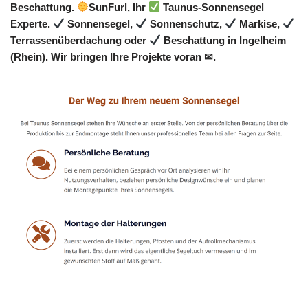
Beschattung.
SunFurl, Ihr
Taunus-Sonnensegel
Experte.
Sonnensegel,
Sonnenschutz,
Markise,
Terrassenüberdachung oder
Beschattung in Ingelheim
(Rhein). Wir bringen Ihre Projekte voran ✉.