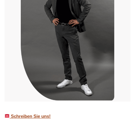
Schreiben Sie uns!