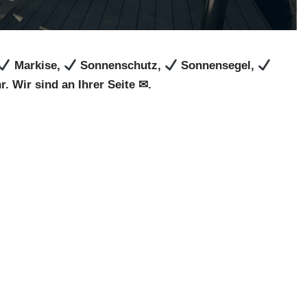
Markise,
Sonnenschutz,
Sonnensegel,
. Wir sind an Ihrer Seite ✉.