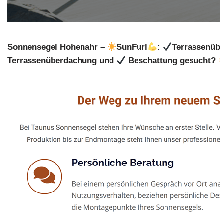
Sonnensegel Hohenahr –
SunFurl
:
Terrassenüb
Terrassenüberdachung und
Beschattung gesucht?