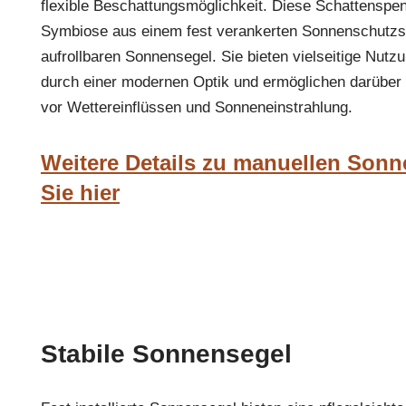
flexible Beschattungsmöglichkeit. Diese Schattenspend
Symbiose aus einem fest verankerten Sonnenschutz
aufrollbaren Sonnensegel. Sie bieten vielseitige Nutz
durch einer modernen Optik und ermöglichen darüber
vor Wettereinflüssen und Sonneneinstrahlung.
Weitere Details zu manuellen Sonn
Sie hier
Stabile Sonnensegel