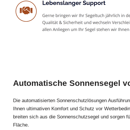
Automatische Sonnensegel v
Die automatisierten Sonnenschutzlösungen Ausführun
Ihnen ultimativen Komfort und Schutz vor Wetterbedi
breiten sich aus die Sonnenschutzsegel und sorgen fü
Fläche.