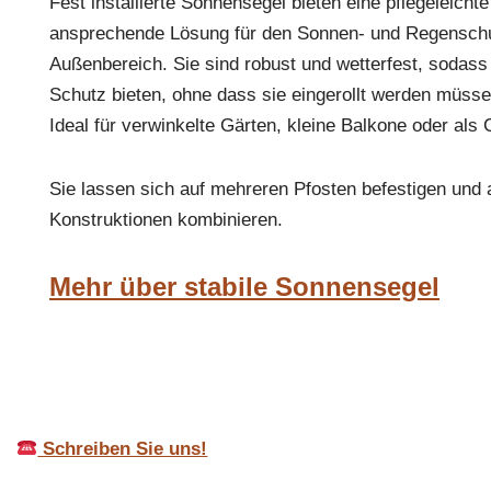
Fest installierte Sonnensegel bieten eine pflegeleicht
ansprechende Lösung für den Sonnen- und Regenschu
Außenbereich. Sie sind robust und wetterfest, sodass
Schutz bieten, ohne dass sie eingerollt werden müsse
Ideal für verwinkelte Gärten, kleine Balkone oder als 
Sie lassen sich auf mehreren Pfosten befestigen und
Konstruktionen kombinieren.
Mehr über stabile Sonnensegel
Schreiben Sie uns!