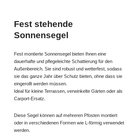
Fest stehende
Sonnensegel
Fest montierte Sonnensegel bieten Ihnen eine
dauerhafte und pflegeleichte Schattierung für den
Außenbereich. Sie sind robust und wetterfest, sodass
sie das ganze Jahr über Schutz bieten, ohne dass sie
eingerollt werden müssen.
Ideal für kleine Terrassen, verwinkelte Gärten oder als
Carport-Ersatz.
Diese Segel können auf mehreren Pfosten montiert
oder in verschiedenen Formen wie L-förmig verwendet
werden.