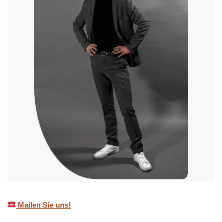
Mailen Sie uns!