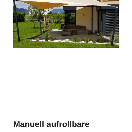
Manuell aufrollbare