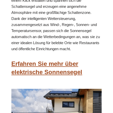
einem Klick entfalten und spannen sich die
Schattensegel und erzeugen eine angenehme
Atmosphäre mit eine großflächige Schattenzone.
Dank der intelligenten Wettersteuerung,
zusammengesetzt aus Wind-, Regen-, Sonnen- und
Temperatursensor, passen sich die Sonnensegel
automatisch an die Wetterbedingungen an, was sie zu
einer idealen Lösung für belebte Orte wie Restaurants
und öffentliche Einrichtungen macht.
Erfahren Sie mehr über
elektrische Sonnensegel