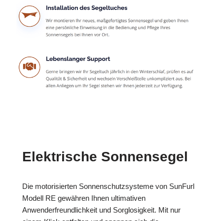
Elektrische Sonnensegel
Die motorisierten Sonnenschutzsysteme von SunFurl
Modell RE gewähren Ihnen ultimativen
Anwenderfreundlichkeit und Sorglosigkeit. Mit nur