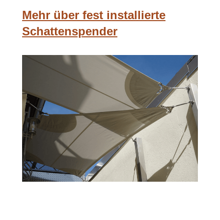
Mehr über fest installierte
Schattenspender