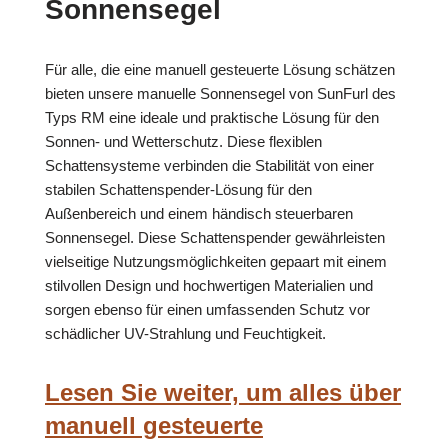
Sonnensegel
Für alle, die eine manuell gesteuerte Lösung schätzen
bieten unsere manuelle Sonnensegel von SunFurl des
Typs RM eine ideale und praktische Lösung für den
Sonnen- und Wetterschutz. Diese flexiblen
Schattensysteme verbinden die Stabilität von einer
stabilen Schattenspender-Lösung für den
Außenbereich und einem händisch steuerbaren
Sonnensegel. Diese Schattenspender gewährleisten
vielseitige Nutzungsmöglichkeiten gepaart mit einem
stilvollen Design und hochwertigen Materialien und
sorgen ebenso für einen umfassenden Schutz vor
schädlicher UV-Strahlung und Feuchtigkeit.
Lesen Sie weiter, um alles über
manuell gesteuerte