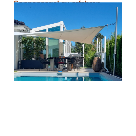
Sonnensegel zu erfahren