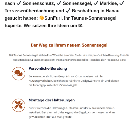
nach
Sonnenschutz,
Sonnensegel,
Markise,
Terrassenüberdachung und
Beschattung in Hanau
gesucht haben:
SunFurl, Ihr Taunus-Sonnensegel
Experte. Wir setzen Ihre Ideen um ✉.