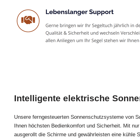
Intelligente elektrische Sonn
Unsere ferngesteuerten Sonnenschutzsysteme von Su
Ihnen höchsten Bedienkomfort und Sicherheit. Mit nu
ausgerollt die Schirme und gewährleisten eine kühle S