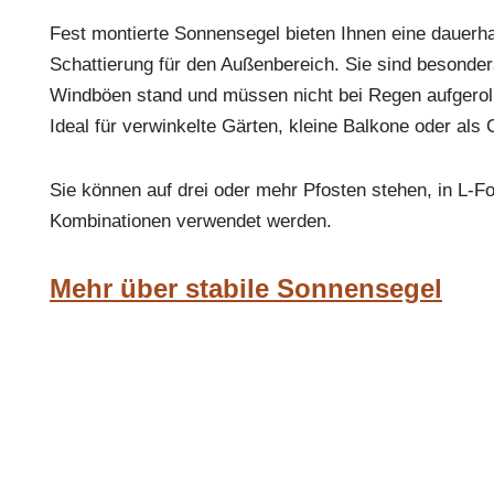
Fest montierte Sonnensegel bieten Ihnen eine dauerha
Schattierung für den Außenbereich. Sie sind besonder
Windböen stand und müssen nicht bei Regen aufgerol
Ideal für verwinkelte Gärten, kleine Balkone oder als 
Sie können auf drei oder mehr Pfosten stehen, in L-F
Kombinationen verwendet werden.
Mehr über stabile Sonnensegel