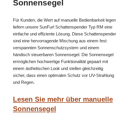
Sonnensegel
Für Kunden, die Wert auf manuelle Bedienbarkeit legen
liefern unsere SunFurl Schattenspender Typ RM eine
einfache und effiziente Lösung. Diese Schattenspender
sind eine hervorragende Mischung aus einem fest
verspannten Sonnenschutzsystem und einem
händisch steuerbaren Sonnensegel. Die Sonnensegel
ermöglichen hochwertige Funktionalität gepaart mit
einem ästhetischen Look und stellen gleichzeitig
sicher, dass einen optimalen Schutz vor UV-Strahlung
und Regen.
Lesen Sie mehr über manuelle
Sonnensegel