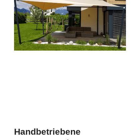
Handbetriebene