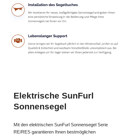
Elektrische SunFurl
Sonnensegel
Mit den elektrischen SunFurl Sonnensegel Serie
RE/RES garantieren Ihnen bestmöglichen