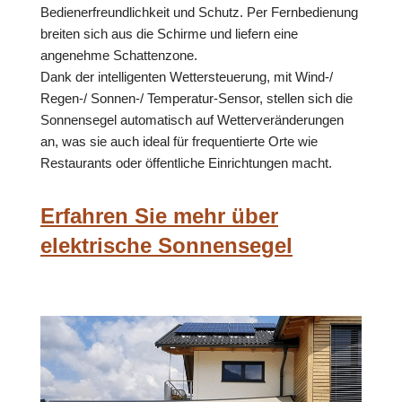
Bedienerfreundlichkeit und Schutz. Per Fernbedienung
breiten sich aus die Schirme und liefern eine
angenehme Schattenzone.
Dank der intelligenten Wettersteuerung, mit Wind-/
Regen-/ Sonnen-/ Temperatur-Sensor, stellen sich die
Sonnensegel automatisch auf Wetterveränderungen
an, was sie auch ideal für frequentierte Orte wie
Restaurants oder öffentliche Einrichtungen macht.
Erfahren Sie mehr über
elektrische Sonnensegel