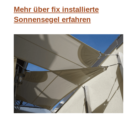
Mehr über fix installierte
Sonnensegel erfahren