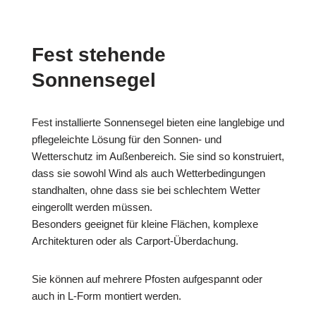
Fest stehende
Sonnensegel
Fest installierte Sonnensegel bieten eine langlebige und
pflegeleichte Lösung für den Sonnen- und
Wetterschutz im Außenbereich. Sie sind so konstruiert,
dass sie sowohl Wind als auch Wetterbedingungen
standhalten, ohne dass sie bei schlechtem Wetter
eingerollt werden müssen.
Besonders geeignet für kleine Flächen, komplexe
Architekturen oder als Carport-Überdachung.
Sie können auf mehrere Pfosten aufgespannt oder
auch in L-Form montiert werden.