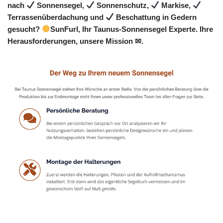
nach
Sonnensegel,
Sonnenschutz,
Markise,
Terrassenüberdachung und
Beschattung in Gedern
gesucht?
SunFurl, Ihr Taunus-Sonnensegel Experte. Ihre
Herausforderungen, unsere Mission ✉.