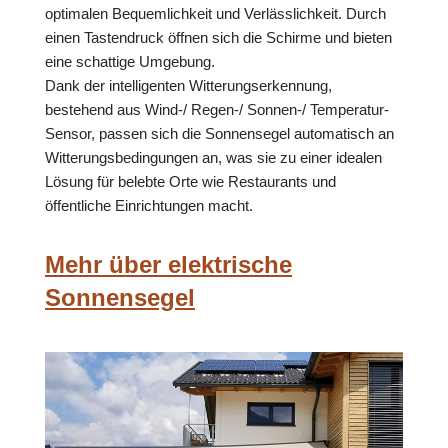
optimalen Bequemlichkeit und Verlässlichkeit. Durch
einen Tastendruck öffnen sich die Schirme und bieten
eine schattige Umgebung.
Dank der intelligenten Witterungserkennung,
bestehend aus Wind-/ Regen-/ Sonnen-/ Temperatur-
Sensor, passen sich die Sonnensegel automatisch an
Witterungsbedingungen an, was sie zu einer idealen
Lösung für belebte Orte wie Restaurants und
öffentliche Einrichtungen macht.
Mehr über elektrische
Sonnensegel