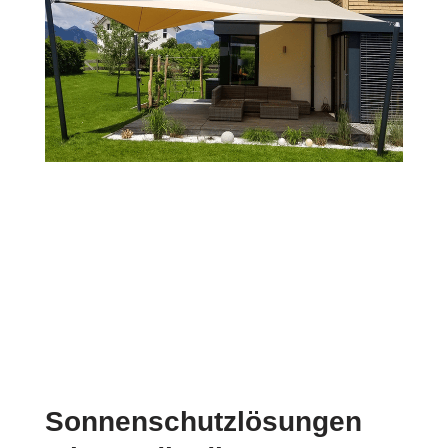
Sonnenschutzlösungen