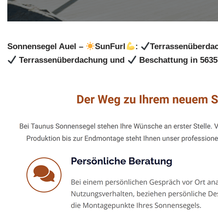
Sonnensegel Auel –
SunFurl
:
Terrassenüberdac
Terrassenüberdachung und
Beschattung in 5635